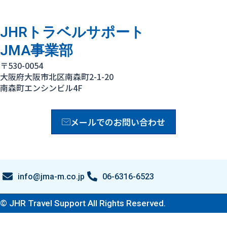
JHRトラベルサポート
JMA事業部
〒530-0054
大阪府大阪市北区南森町2-1-20
南森町エンシンビル4F
メールでのお問い合わせ
info@jma-m.co.jp
06-6316-6523
© JHR Travel Support All Rights Reserved.