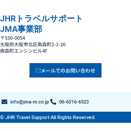
JHRトラベルサポート
JMA事業部
〒530-0054
大阪府大阪市北区南森町2-1-20
南森町エンシンビル4F
メールでのお問い合わせ
info@jma-m.co.jp
06-6316-6523
© JHR Travel Support All Rights Reserved.