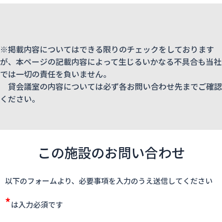
※掲載内容についてはできる限りのチェックをしております
が、本ページの記載内容によって生じるいかなる不具合も当社
では一切の責任を負いません。
貸会議室の内容については必ず各お問い合わせ先までご確認
ください。
この施設のお問い合わせ
以下のフォームより、必要事項を入力のうえ送信してください
*
は入力必須です