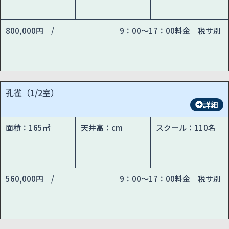
800,000円 /
9：00～17：00料金 税サ別
孔雀（1/2室）
詳細
面積：165㎡
天井高：cm
スクール：110名
560,000円 /
9：00～17：00料金 税サ別