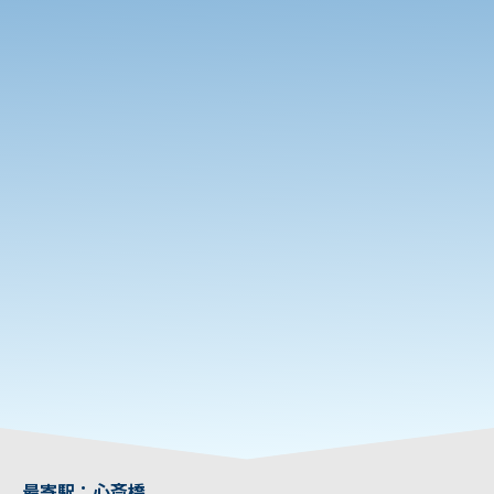
最寄駅：心斎橋