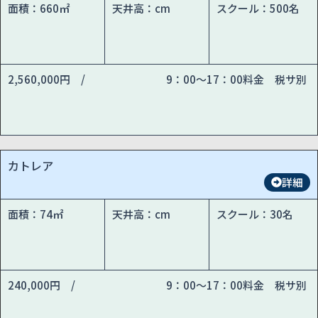
面積：660㎡
天井高：cm
スクール：500名
2,560,000円 /
9：00～17：00料金 税サ別
カトレア
詳細
面積：74㎡
天井高：cm
スクール：30名
240,000円 /
9：00～17：00料金 税サ別