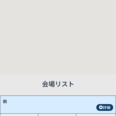
会場リスト
鶴
詳細