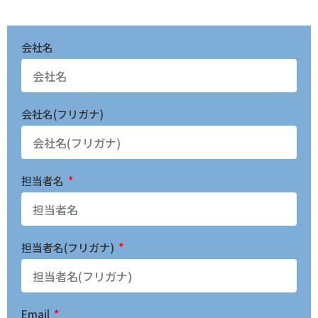
会社名
会社名(フリガナ)
担当者名
担当者名(フリガナ)
Email