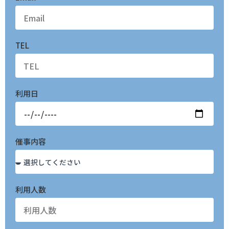
TEL
利用日
催事内容
利用人数