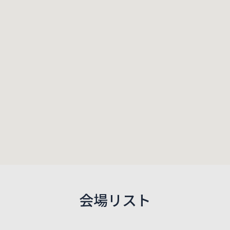
会場リスト