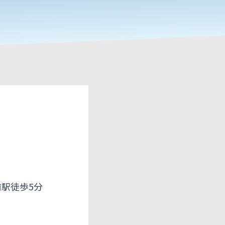
駅徒歩5分