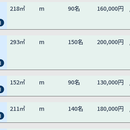
218㎡
m
90名
160,000円 
細
293㎡
m
150名
200,000円 
細
152㎡
m
90名
130,000円 
細
211㎡
m
140名
180,000円 
細