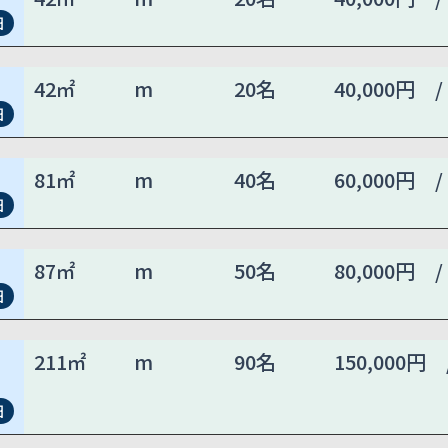
細
42㎡
m
20名
40,000円 /
細
81㎡
m
40名
60,000円 /
細
87㎡
m
50名
80,000円 /
細
211㎡
m
90名
150,000円 
）
細