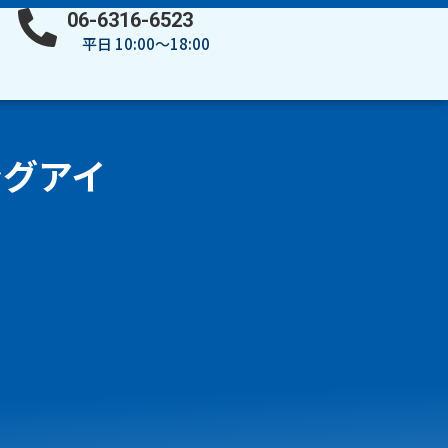
06-6316-6523
平日 10:00～18:00
ングアイ