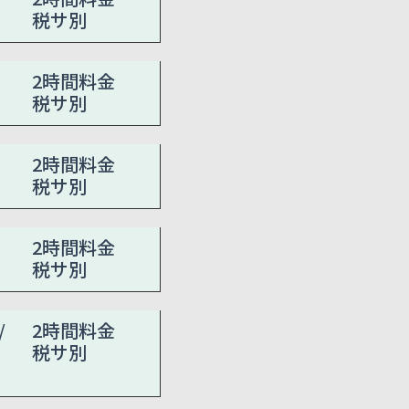
税サ別
2時間料金
税サ別
2時間料金
税サ別
2時間料金
税サ別
/
2時間料金
税サ別