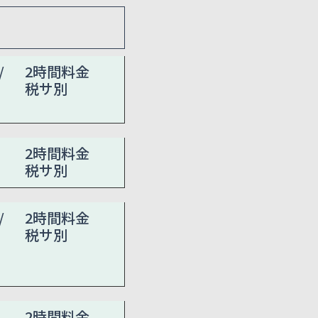
/
2時間料金
税サ別
2時間料金
税サ別
/
2時間料金
税サ別
2時間料金