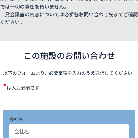
では一切の責任を負いません。
貸会議室の内容については必ず各お問い合わせ先までご確認
ください。
この施設のお問い合わせ
以下のフォームより、必要事項を入力のうえ送信してください
*
は入力必須です
会社名