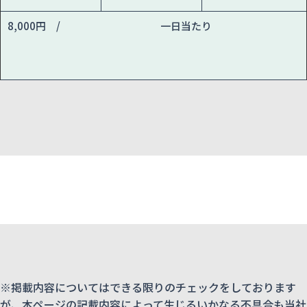
8,000円 /
一日当たり
※掲載内容についてはできる限りのチェックをしております
が、本ページの記載内容によって生じるいかなる不具合も当社