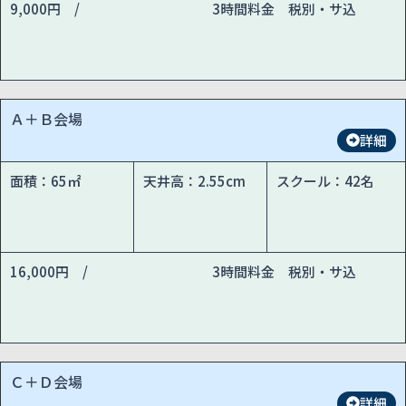
9,000円 /
3時間料金 税別・サ込
Ａ＋Ｂ会場
詳細
面積：65㎡
天井高：2.55cm
スクール：42名
16,000円 /
3時間料金 税別・サ込
Ｃ＋Ｄ会場
詳細