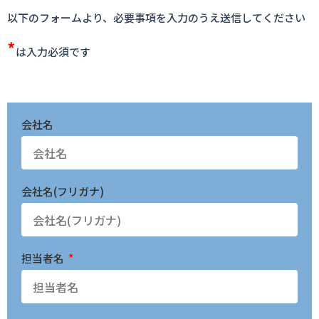
以下のフォームより、必要事項を入力のうえ送信してください
*
は入力必須です
会社名
会社名(フリガナ)
担当者名