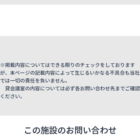
※掲載内容についてはできる限りのチェックをしております
が、本ページの記載内容によって生じるいかなる不具合も当社
では一切の責任を負いません。
貸会議室の内容については必ず各お問い合わせ先までご確認
ください。
この施設のお問い合わせ