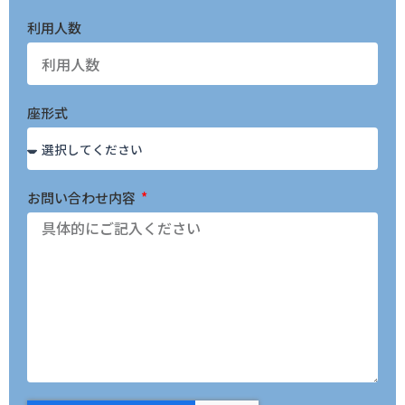
利用人数
座形式
お問い合わせ内容