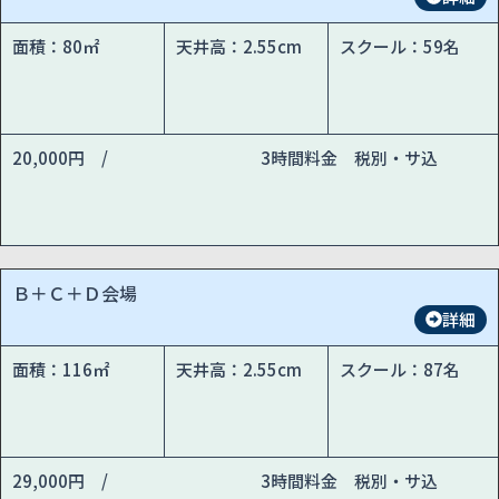
面積：80㎡
天井高：2.55cm
スクール：59名
20,000円 /
3時間料金 税別・サ込
Ｂ＋Ｃ＋Ｄ会場
詳細
面積：116㎡
天井高：2.55cm
スクール：87名
29,000円 /
3時間料金 税別・サ込