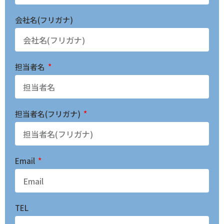
会社名(フリガナ)
担当者名
担当者名(フリガナ)
Email
TEL