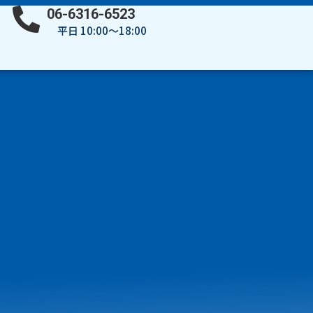
06-6316-6523
平日 10:00～18:00