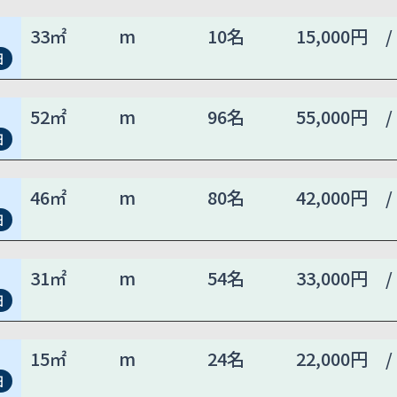
33㎡
m
10名
15,000円 /
細
52㎡
m
96名
55,000円 /
細
46㎡
m
80名
42,000円 /
細
31㎡
m
54名
33,000円 /
細
15㎡
m
24名
22,000円 /
細