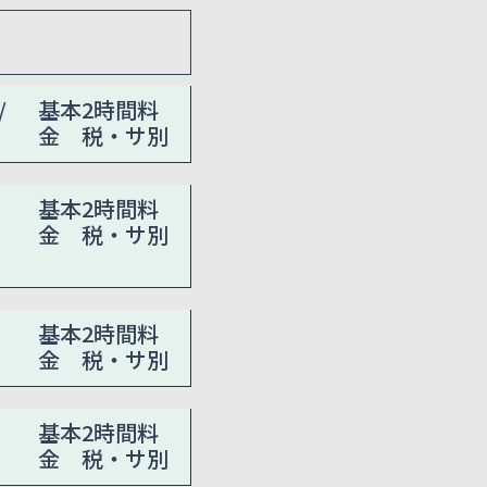
/
基本2時間料
金 税・サ別
基本2時間料
金 税・サ別
基本2時間料
金 税・サ別
基本2時間料
金 税・サ別