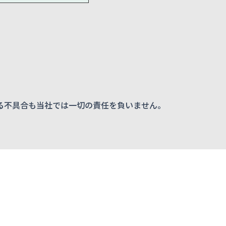
る不具合も当社では一切の責任を負いません。