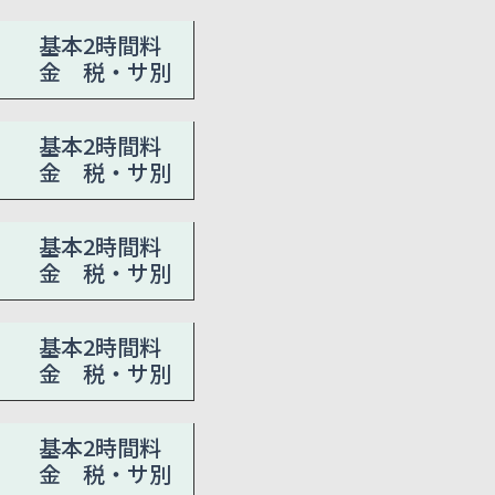
基本2時間料
金 税・サ別
基本2時間料
金 税・サ別
基本2時間料
金 税・サ別
基本2時間料
金 税・サ別
基本2時間料
金 税・サ別