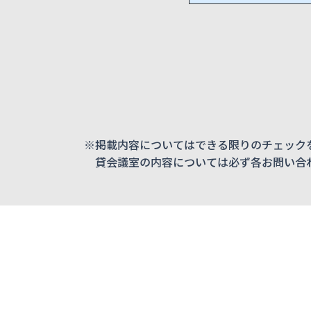
※掲載内容についてはできる限りのチェック
貸会議室の内容については必ず各お問い合