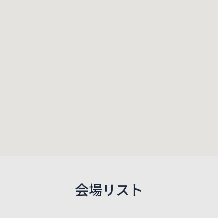
会場リスト