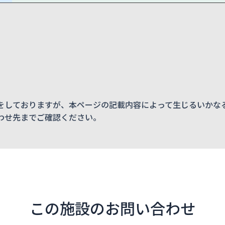
をしておりますが、本ページの記載内容によって生じるいかな
わせ先までご確認ください。
この施設のお問い合わせ