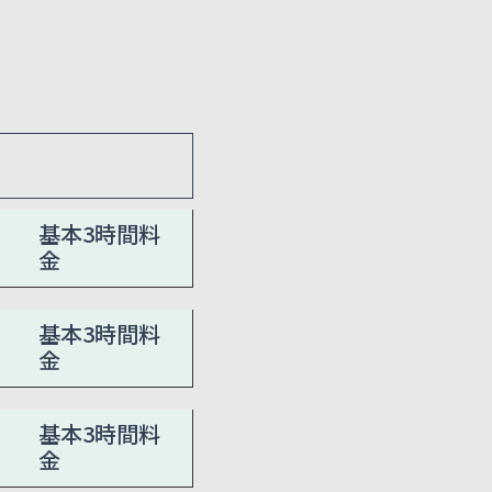
基本3時間料
金
基本3時間料
金
基本3時間料
金