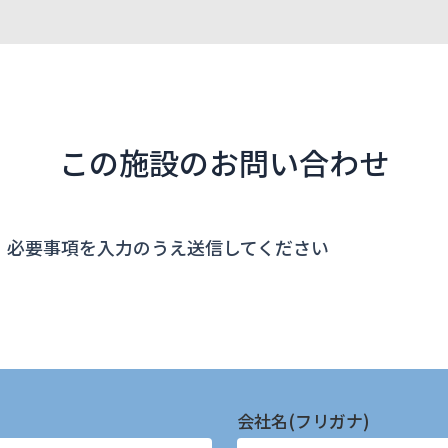
この施設のお問い合わせ
、必要事項を入力のうえ送信してください
会社名(フリガナ)