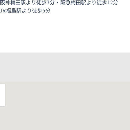
阪神梅田駅より徒歩7分・阪急梅田駅より徒歩12分
JR福島駅より徒歩5分