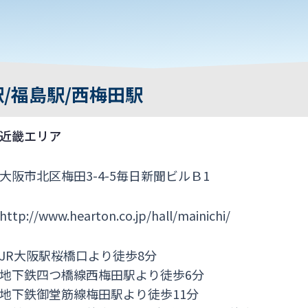
/福島駅/西梅田駅
近畿エリア
大阪市北区梅田3-4-5毎日新聞ビルＢ1
http://www.hearton.co.jp/hall/mainichi/
JR大阪駅桜橋口より徒歩8分
地下鉄四つ橋線西梅田駅より徒歩6分
地下鉄御堂筋線梅田駅より徒歩11分