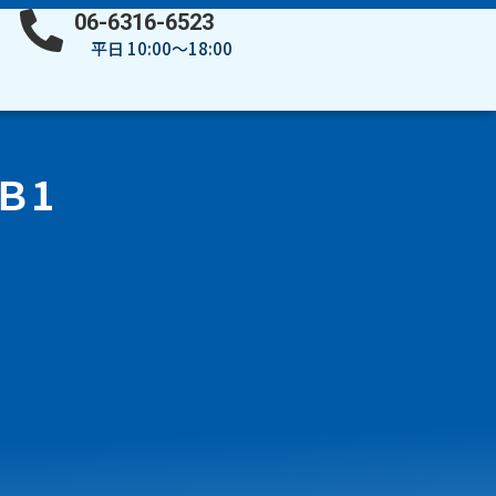
06-6316-6523
平日 10:00～18:00
Ｂ1