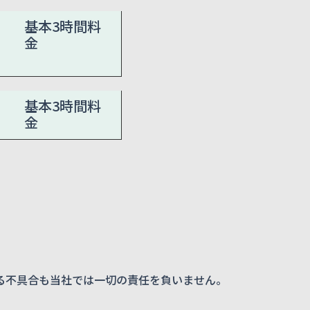
基本3時間料
金
基本3時間料
金
る不具合も当社では一切の責任を負いません。