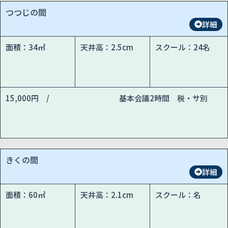
つつじの間
詳細
面積：34㎡
天井高：2.5cm
スクール：24名
15,000円 /
基本会議2時間 税・サ別
きくの間
詳細
面積：60㎡
天井高：2.1cm
スクール：名