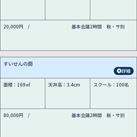
20,000円 /
基本会議2時間 税・サ別
すいせんの間
詳細
面積：169㎡
天井高：3.4cm
スクール：100名
80,000円 /
基本会議2時間 税・サ別