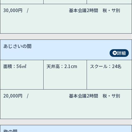
30,000円 /
基本会議2時間 税・サ別
あじさいの間
詳細
面積：56㎡
天井高：2.1cm
スクール：24名
20,000円 /
基本会議2時間 税・サ別
梅の間