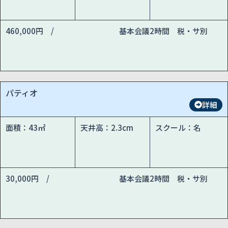
460,000円 /
基本会議2時間 税・サ別
パティオ
詳細
面積：43㎡
天井高：2.3cm
スクール：名
30,000円 /
基本会議2時間 税・サ別