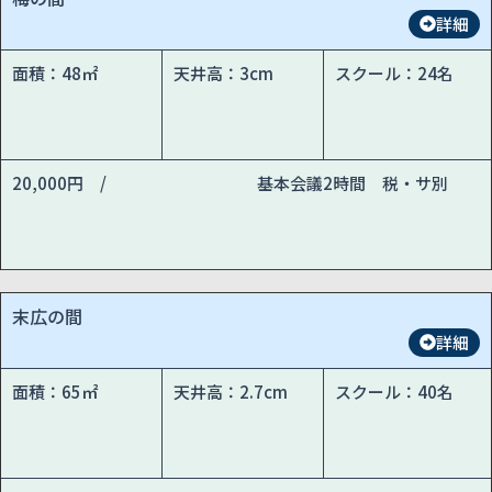
詳細
面積：48㎡
天井高：3cm
スクール：24名
20,000円 /
基本会議2時間 税・サ別
末広の間
詳細
面積：65㎡
天井高：2.7cm
スクール：40名