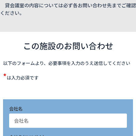
貸会議室の内容については必ず各お問い合わせ先までご確認
ください。
この施設のお問い合わせ
以下のフォームより、必要事項を入力のうえ送信してください
*
は入力必須です
会社名