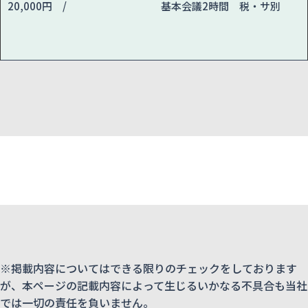
20,000円 /
基本会議2時間 税・サ別
※掲載内容についてはできる限りのチェックをしております
が、本ページの記載内容によって生じるいかなる不具合も当社
では一切の責任を負いません。