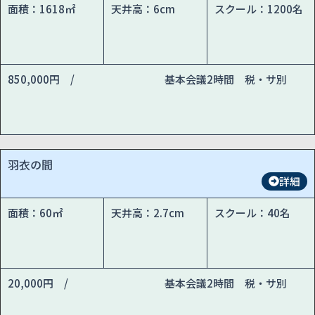
面積：1618㎡
天井高：6cm
スクール：1200名
850,000円 /
基本会議2時間 税・サ別
羽衣の間
詳細
面積：60㎡
天井高：2.7cm
スクール：40名
20,000円 /
基本会議2時間 税・サ別