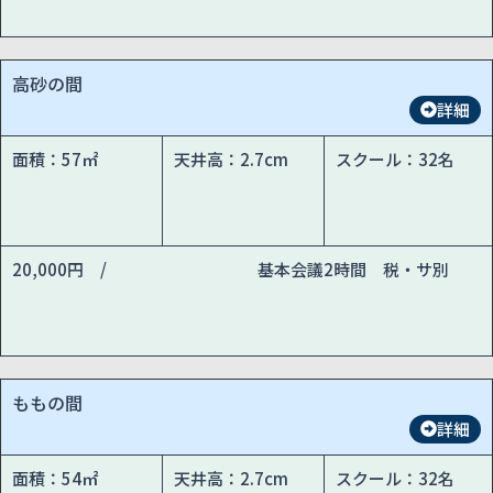
高砂の間
詳細
面積：57㎡
天井高：2.7cm
スクール：32名
20,000円 /
基本会議2時間 税・サ別
ももの間
詳細
面積：54㎡
天井高：2.7cm
スクール：32名