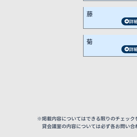
藤
詳
菊
詳
※掲載内容についてはできる限りのチェック
貸会議室の内容については必ず各お問い合