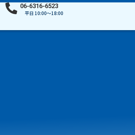
06-6316-6523
平日 10:00～18:00