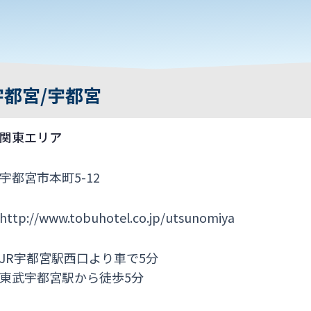
都宮/宇都宮
関東エリア
宇都宮市本町5-12
http://www.tobuhotel.co.jp/utsunomiya
JR宇都宮駅西口より車で5分
東武宇都宮駅から徒歩5分