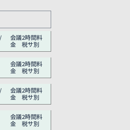
/
会議2時間料
金 税サ別
会議2時間料
金 税サ別
/
会議2時間料
金 税サ別
会議2時間料
金 税サ別