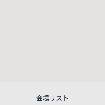
会場リスト