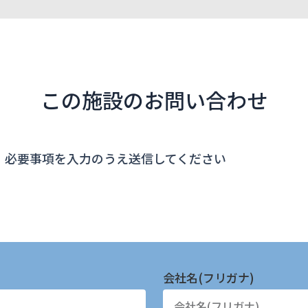
この施設のお問い合わせ
、必要事項を入力のうえ送信してください
会社名(フリガナ)