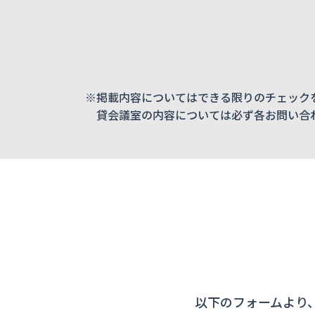
※掲載内容についてはできる限りのチェック
貸会議室の内容については必ず各お問い合
以下のフォームより