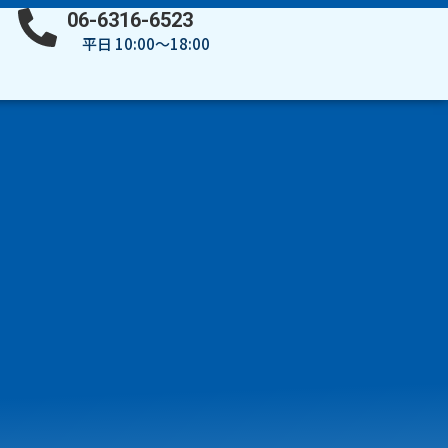
06-6316-6523
平日 10:00～18:00