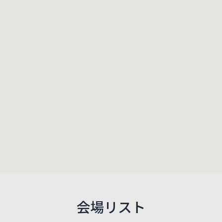
会場リスト