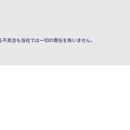
る不具合も当社では一切の責任を負いません。