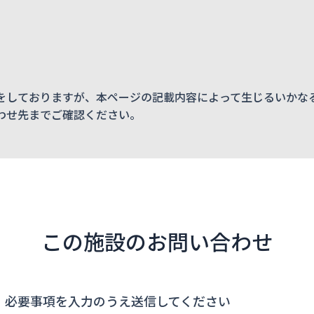
をしておりますが、本ページの記載内容によって生じるいかな
わせ先までご確認ください。
この施設のお問い合わせ
、必要事項を入力のうえ送信してください