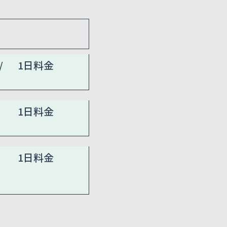
/
1日料金
1日料金
1日料金