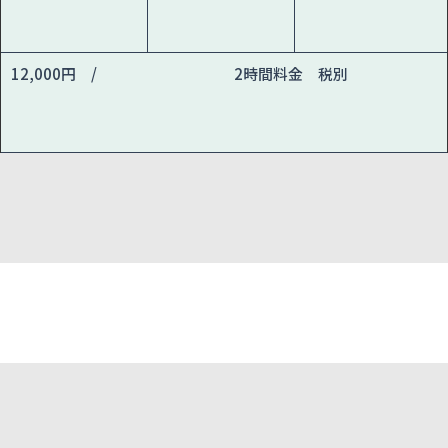
12,000円 /
2時間料金 税別