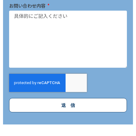
お問い合わせ内容
送 信