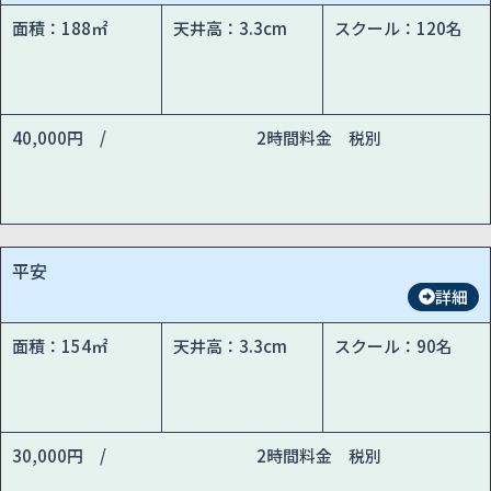
面積：188㎡
天井高：3.3cm
スクール：120名
40,000円 /
2時間料金 税別
平安
詳細
面積：154㎡
天井高：3.3cm
スクール：90名
30,000円 /
2時間料金 税別