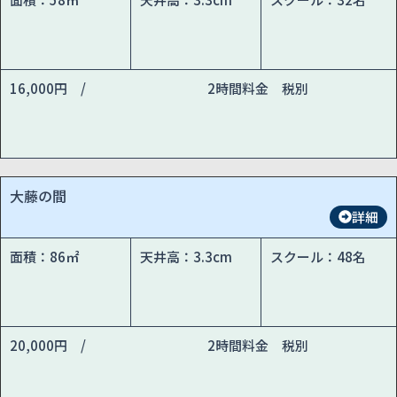
16,000円 /
2時間料金 税別
大藤の間
詳細
面積：86㎡
天井高：3.3cm
スクール：48名
20,000円 /
2時間料金 税別