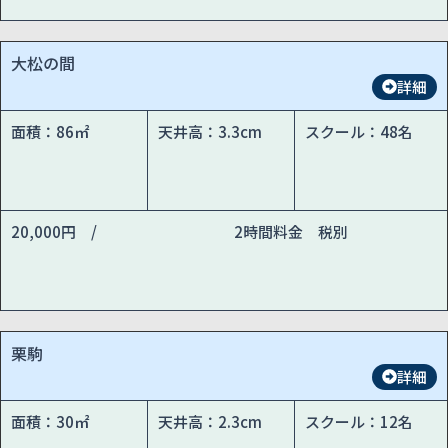
大松の間
詳細
面積：86㎡
天井高：3.3cm
スクール：48名
20,000円 /
2時間料金 税別
栗駒
詳細
面積：30㎡
天井高：2.3cm
スクール：12名