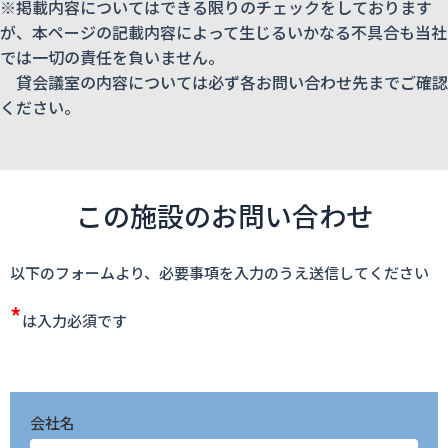
※掲載内容についてはできる限りのチェックをしております
が、本ページの記載内容によって生じるいかなる不具合も当社
では一切の責任を負いません。
貸会議室の内容については必ず各お問い合わせ先までご確認
ください。
この施設のお問い合わせ
以下のフォームより、必要事項を入力のうえ送信してください
*
は入力必須です
会社名