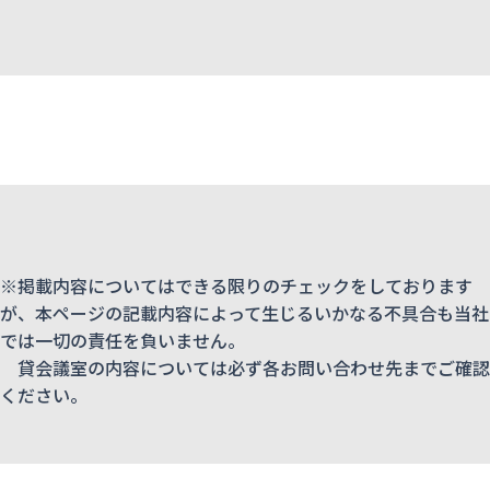
※掲載内容についてはできる限りのチェックをしております
が、本ページの記載内容によって生じるいかなる不具合も当社
では一切の責任を負いません。
貸会議室の内容については必ず各お問い合わせ先までご確認
ください。