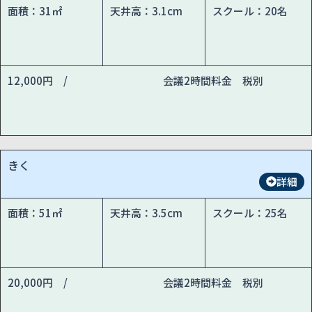
面積：31㎡
天井高：3.1cm
スクール：20名
12,000円 /
会議2時間料金 税別
きく
詳細
面積：51㎡
天井高：3.5cm
スクール：25名
20,000円 /
会議2時間料金 税別