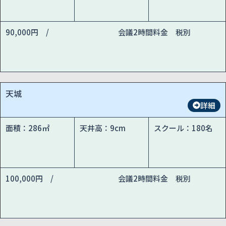
90,000円 /
会議2時間料金 税別
天城
詳細
面積：286㎡
天井高：9cm
スクール：180名
100,000円 /
会議2時間料金 税別