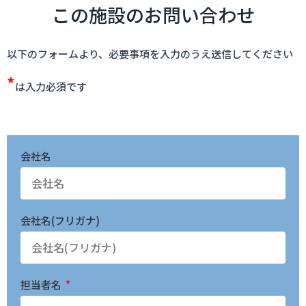
この施設のお問い合わせ
以下のフォームより、必要事項を入力のうえ送信してください
*
は入力必須です
会社名
会社名(フリガナ)
担当者名