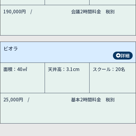
190,000円 /
会議2時間料金 税別
ビオラ
詳細
面積：40㎡
天井高：3.1cm
スクール：20名
25,000円 /
基本2時間料金 税別