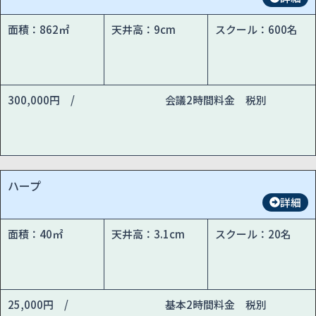
面積：862㎡
天井高：9cm
スクール：600名
300,000円 /
会議2時間料金 税別
ハープ
詳細
面積：40㎡
天井高：3.1cm
スクール：20名
25,000円 /
基本2時間料金 税別