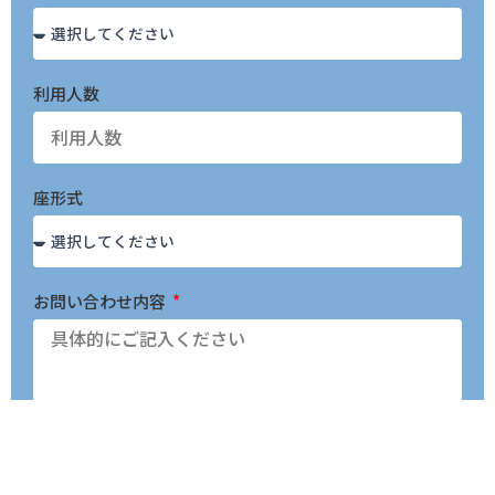
利用人数
座形式
お問い合わせ内容