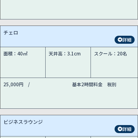
チェロ
詳細
面積：40㎡
天井高：3.1cm
スクール：20名
25,000円 /
基本2時間料金 税別
ビジネスラウンジ
詳細