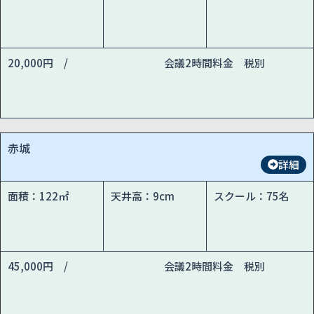
20,000円 /
会議2時間料金 税別
赤城
詳細
面積：122㎡
天井高：9cm
スクール：75名
45,000円 /
会議2時間料金 税別