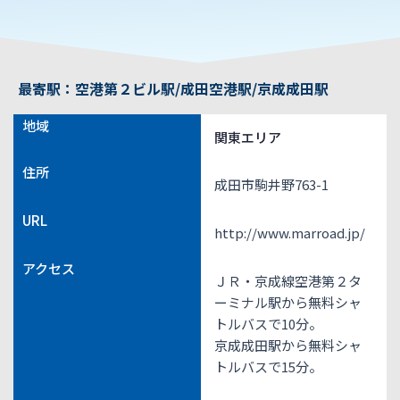
最寄駅：空港第２ビル駅/成田空港駅/京成成田駅
地域
関東エリア
住所
成田市駒井野763-1
URL
http://www.marroad.jp/
アクセス
ＪＲ・京成線空港第２タ
ーミナル駅から無料シャ
トルバスで10分。
京成成田駅から無料シャ
トルバスで15分。