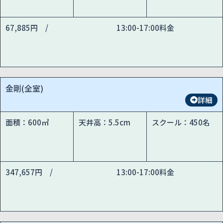
67,885円 /
13:00-17:00料金
金剛(全室)
詳細
面積：600㎡
天井高：5.5cm
スクール：450名
347,657円 /
13:00-17:00料金