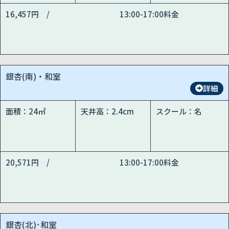
16,457円 /
13:00-17:00料金
銀杏(南)・和室
詳細
面積：24㎡
天井高：2.4cm
スクール：名
20,571円 /
13:00-17:00料金
銀杏(北)･和室