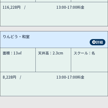
116,228円 /
13:00-17:00料金
りんどう・和室
詳細
面積：13㎡
天井高：2.3cm
スクール：名
8,228円 /
13:00-17:00料金