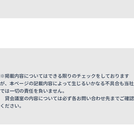
※掲載内容についてはできる限りのチェックをしております
が、本ページの記載内容によって生じるいかなる不具合も当社
では一切の責任を負いません。
貸会議室の内容については必ず各お問い合わせ先までご確認
ください。