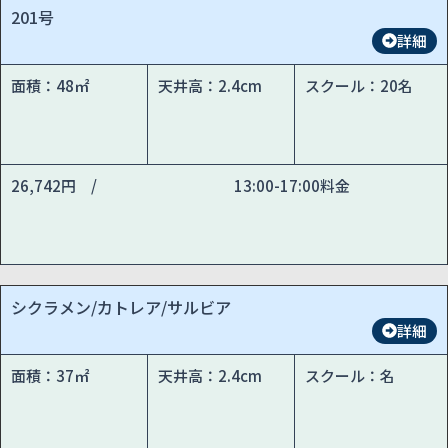
201号
詳細
面積：48㎡
天井高：2.4cm
スクール：20名
26,742円 /
13:00-17:00料金
シクラメン/カトレア/サルビア
詳細
面積：37㎡
天井高：2.4cm
スクール：名