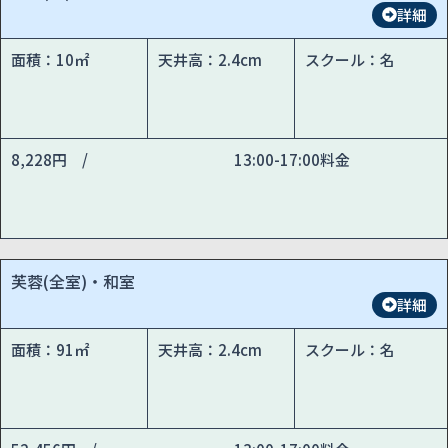
詳細
面積：10㎡
天井高：2.4cm
スクール：名
8,228円 /
13:00-17:00料金
芙蓉(全室)・和室
詳細
面積：91㎡
天井高：2.4cm
スクール：名