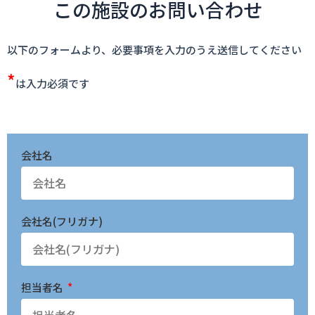
この施設のお問い合わせ
以下のフォームより、必要事項を入力のうえ送信してください
*
は入力必須です
会社名
会社名(フリガナ)
担当者名