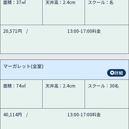
面積：37㎡
天井高：2.4cm
スクール：名
20,571円 /
13:00-17:00料金
マーガレット(全室)
詳細
面積：74㎡
天井高：2.4cm
スクール：30名
40,114円 /
13:00-17:00料金