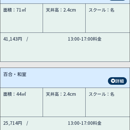
面積：71㎡
天井高：2.4cm
スクール：名
41,143円 /
13:00-17:00料金
百合・和室
詳細
面積：44㎡
天井高：2.4cm
スクール：名
25,714円 /
13:00-17:00料金