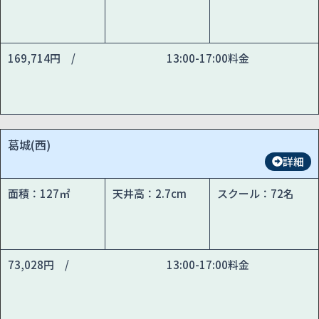
169,714円 /
13:00-17:00料金
葛城(西)
詳細
面積：127㎡
天井高：2.7cm
スクール：72名
73,028円 /
13:00-17:00料金