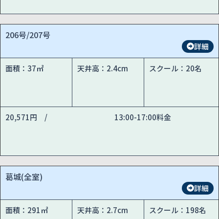
206号/207号
詳細
面積：37㎡
天井高：2.4cm
スクール：20名
20,571円 /
13:00-17:00料金
葛城(全室)
詳細
面積：291㎡
天井高：2.7cm
スクール：198名