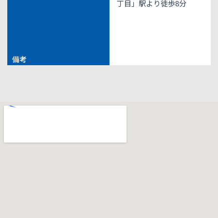
丁目」駅より徒歩8分
備考