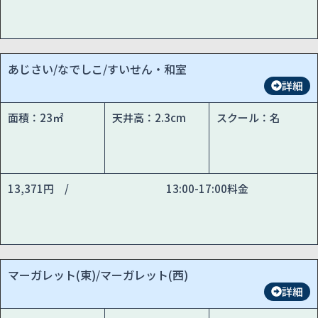
あじさい/なでしこ/すいせん・和室
詳細
面積：23㎡
天井高：2.3cm
スクール：名
13,371円 /
13:00-17:00料金
マーガレット(東)/マーガレット(西)
詳細