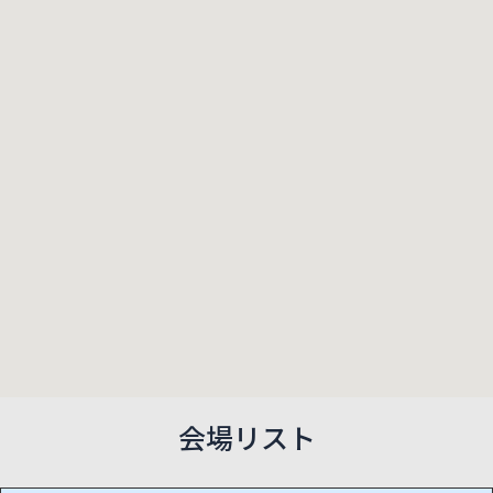
会場リスト