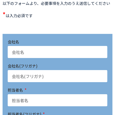
以下のフォームより、必要事項を入力のうえ送信してください
*
は入力必須です
会社名
会社名(フリガナ)
担当者名
担当者名(フリガナ)