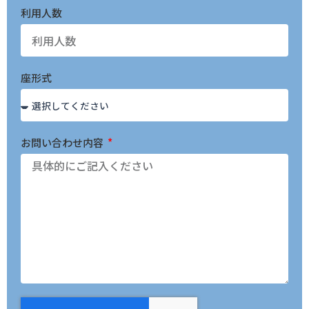
利用人数
座形式
お問い合わせ内容