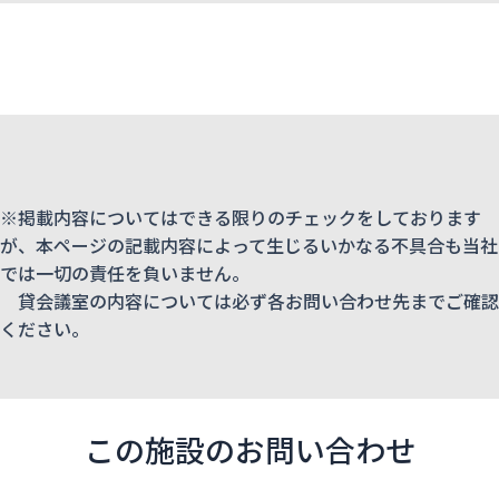
※掲載内容についてはできる限りのチェックをしております
が、本ページの記載内容によって生じるいかなる不具合も当社
では一切の責任を負いません。
貸会議室の内容については必ず各お問い合わせ先までご確認
ください。
この施設のお問い合わせ