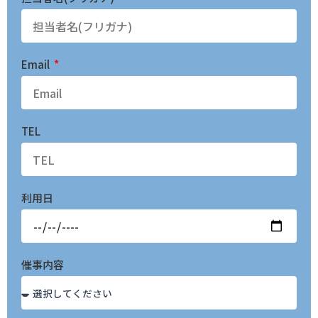
Email
TEL
利用日
催事内容