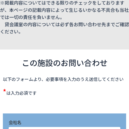
※掲載内容についてはできる限りのチェックをしております
が、本ページの記載内容によって生じるいかなる不具合も当社
では一切の責任を負いません。
貸会議室の内容については必ず各お問い合わせ先までご確認
ください。
この施設のお問い合わせ
以下のフォームより、必要事項を入力のうえ送信してください
*
は入力必須です
会社名