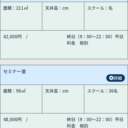
面積：211㎡
天井高：cm
スクール：名
42,000円 /
終日（9：00～22：00）平日
料金 税別
セミナー室
詳細
面積：96㎡
天井高：cm
スクール：36名
48,000円 /
終日（9：00～22：00）平日
料金 税別