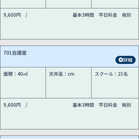
9,600円 /
基本3時間 平日料金 税別
701会議室
詳細
面積：40㎡
天井高：cm
スクール：21名
9,600円 /
基本3時間 平日料金 税別