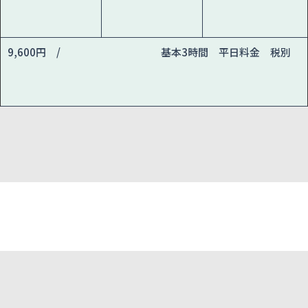
9,600円 /
基本3時間 平日料金 税別