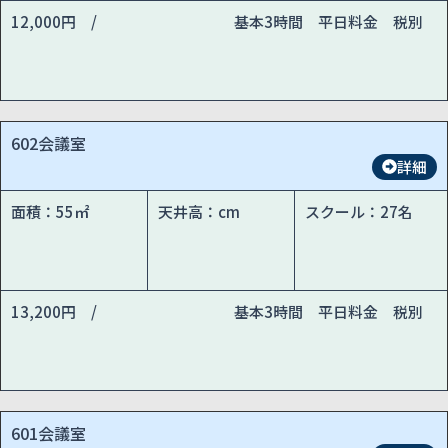
12,000円 /
基本3時間 平日料金 税別
602会議室
詳細
面積：55㎡
天井高：cm
スクール：27名
13,200円 /
基本3時間 平日料金 税別
601会議室