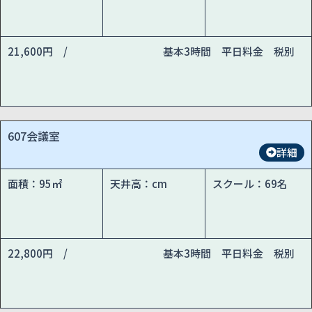
21,600円 /
基本3時間 平日料金 税別
607会議室
詳細
面積：95㎡
天井高：cm
スクール：69名
22,800円 /
基本3時間 平日料金 税別