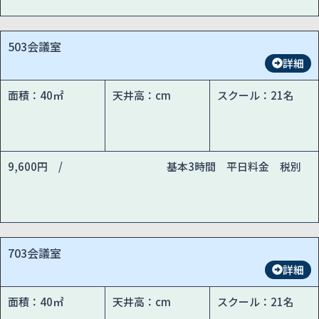
503会議室
詳細
面積：40㎡
天井高：cm
スクール：21名
9,600円 /
基本3時間 平日料金 税別
703会議室
詳細
面積：40㎡
天井高：cm
スクール：21名