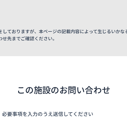
をしておりますが、本ページの記載内容によって生じるいかな
わせ先までご確認ください。
この施設のお問い合わせ
、必要事項を入力のうえ送信してください