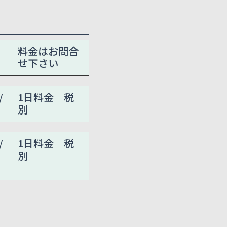
料金はお問合
せ下さい
/
1日料金 税
別
/
1日料金 税
別