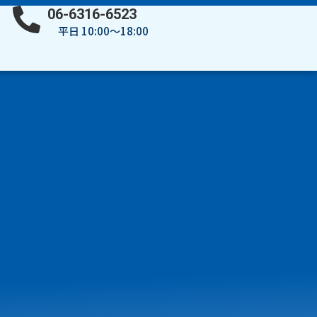
06-6316-6523
平日 10:00～18:00