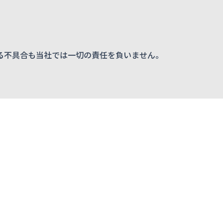
る不具合も当社では一切の責任を負いません。