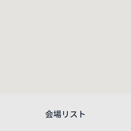
会場リスト