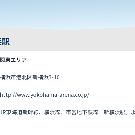
浜駅
関東エリア
横浜市港北区新横浜3-10
http://www.yokohama-arena.co.jp/
JR東海道新幹線、横浜線、市営地下鉄線「新横浜駅」よ