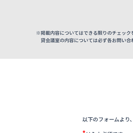
※掲載内容についてはできる限りのチェック
貸会議室の内容については必ず各お問い合
以下のフォームより