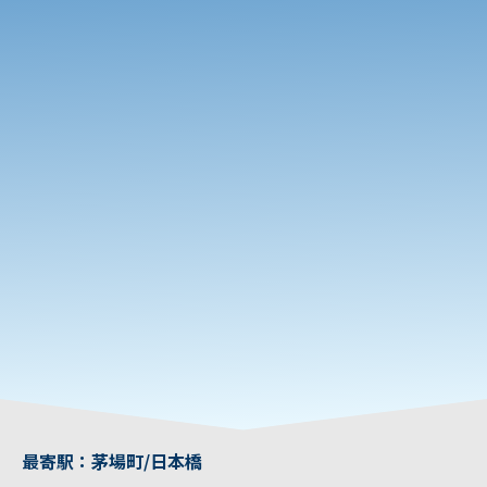
最寄駅：茅場町/日本橋