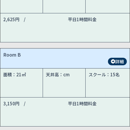
2,625円 /
平日1時間料金
Room B
詳細
面積：21㎡
天井高：cm
スクール：15名
3,150円 /
平日1時間料金