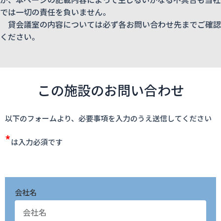
では一切の責任を負いません。
貸会議室の内容については必ず各お問い合わせ先までご確認
ください。
この施設のお問い合わせ
以下のフォームより、必要事項を入力のうえ送信してください
*
は入力必須です
会社名