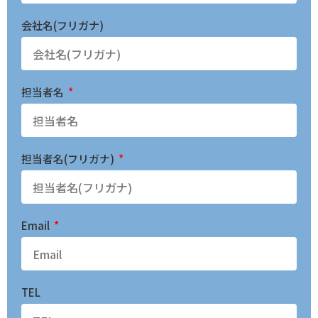
会社名(フリガナ)
担当者名
担当者名(フリガナ)
Email
TEL