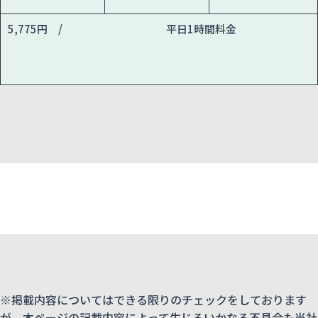
5,775円 /
平日1時間料金
※掲載内容についてはできる限りのチェックをしております
が、本ページの記載内容によって生じるいかなる不具合も当社