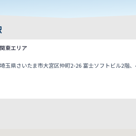
駅
関東エリア
埼玉県さいたま市大宮区仲町2-26 富士ソフトビル2階、