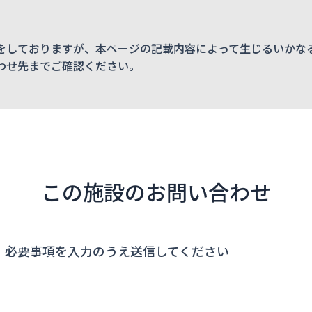
をしておりますが、本ページの記載内容によって生じるいかな
わせ先までご確認ください。
この施設のお問い合わせ
、必要事項を入力のうえ送信してください