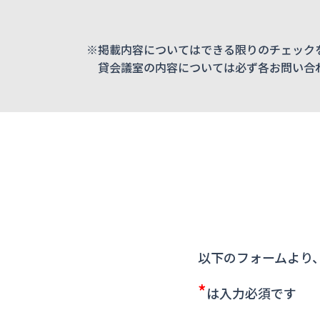
※掲載内容についてはできる限りのチェック
貸会議室の内容については必ず各お問い合
以下のフォームより
*
は入力必須です