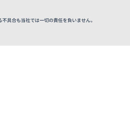
る不具合も当社では一切の責任を負いません。