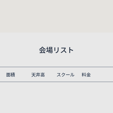
会場リスト
面積
天井高
スクール
料金