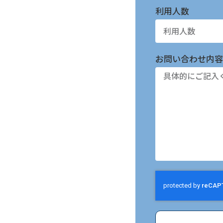
利用人数
お問い合わせ内