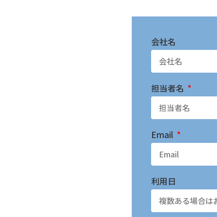
会社名
担当者名
Email
利用日