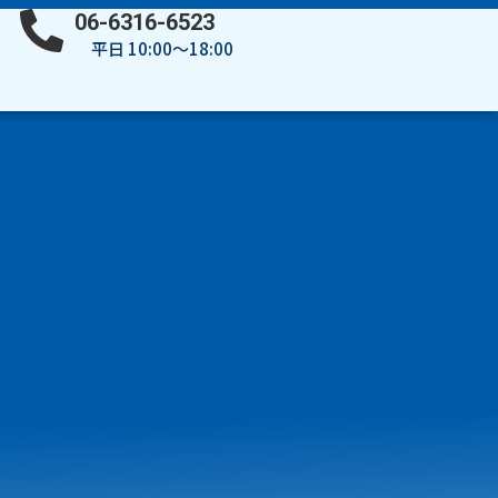
06-6316-6523
平日 10:00～18:00