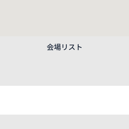
会場リスト