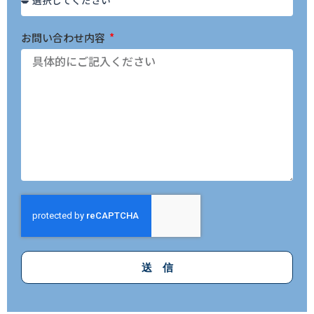
お問い合わせ内容
送 信