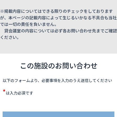
※掲載内容についてはできる限りのチェックをしております
が、本ページの記載内容によって生じるいかなる不具合も当社
では一切の責任を負いません。
貸会議室の内容については必ず各お問い合わせ先までご確認
ください。
この施設のお問い合わせ
以下のフォームより、必要事項を入力のうえ送信してください
*
は入力必須です