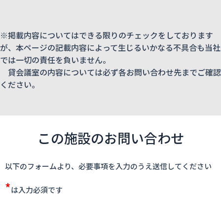
※掲載内容についてはできる限りのチェックをしております
が、本ページの記載内容によって生じるいかなる不具合も当社
では一切の責任を負いません。
貸会議室の内容については必ず各お問い合わせ先までご確認
ください。
この施設のお問い合わせ
以下のフォームより、必要事項を入力のうえ送信してください
*
は入力必須です