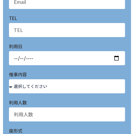
TEL
利用日
催事内容
利用人数
座形式