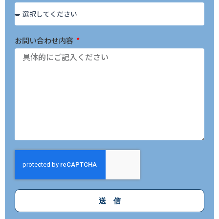
お問い合わせ内容
送 信