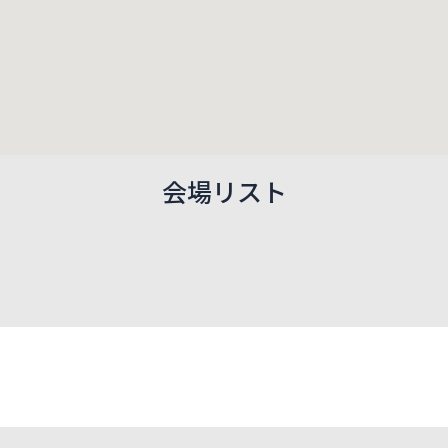
会場リスト