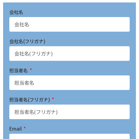
会社名
会社名(フリガナ)
担当者名
担当者名(フリガナ)
Email