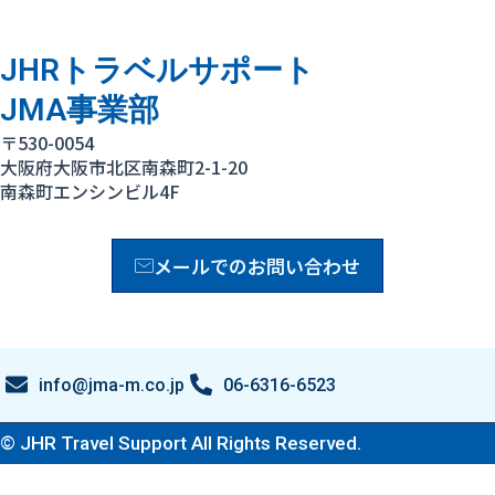
JHRトラベルサポート
JMA事業部
〒530-0054
大阪府大阪市北区南森町2-1-20
南森町エンシンビル4F
メールでのお問い合わせ
info@jma-m.co.jp
06-6316-6523
© JHR Travel Support All Rights Reserved.