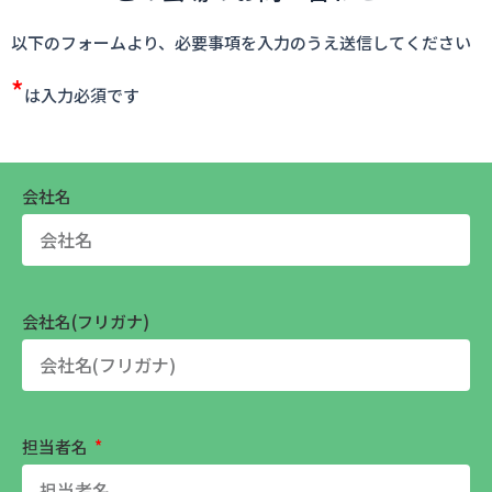
以下のフォームより、必要事項を入力のうえ送信してください
*
は入力必須です
会社名
会社名(フリガナ)
担当者名