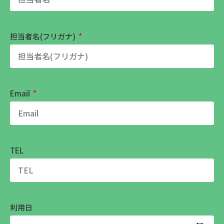
担当者名(フリガナ)
Email
TEL
利用日