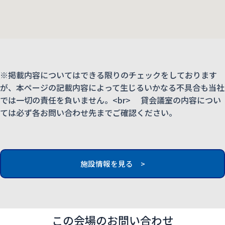
※掲載内容についてはできる限りのチェックをしております
が、本ページの記載内容によって生じるいかなる不具合も当社
では一切の責任を負いません。<br> 貸会議室の内容につい
ては必ず各お問い合わせ先までご確認ください。
施設情報を見る >
この会場のお問い合わせ