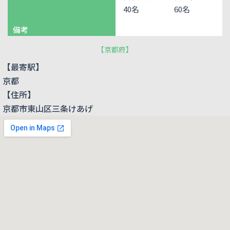
40名
60名
備考
【
京都府
】
【最寄駅】
京都
【住所】
京都市東山区三条けあげ