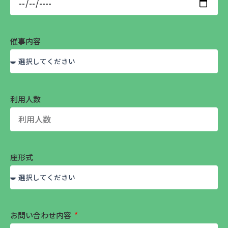
催事内容
利用人数
座形式
お問い合わせ内容