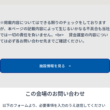
※掲載内容についてはできる限りのチェックをしております
が、本ページの記載内容によって生じるいかなる不具合も当社
では一切の責任を負いません。<br> 貸会議室の内容につい
ては必ず各お問い合わせ先までご確認ください。
施設情報を見る >
この会場のお問い合わせ
以下のフォームより、必要事項を入力のうえ送信してください