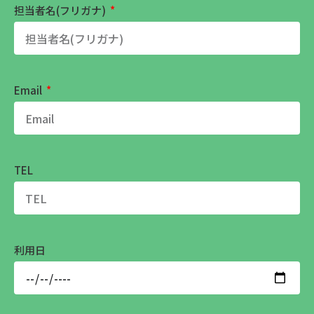
担当者名(フリガナ)
Email
TEL
利用日