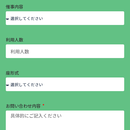
催事内容
利用人数
座形式
お問い合わせ内容