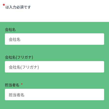
*
は入力必須です
会社名
会社名(フリガナ)
担当者名