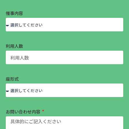
催事内容
利用人数
座形式
お問い合わせ内容