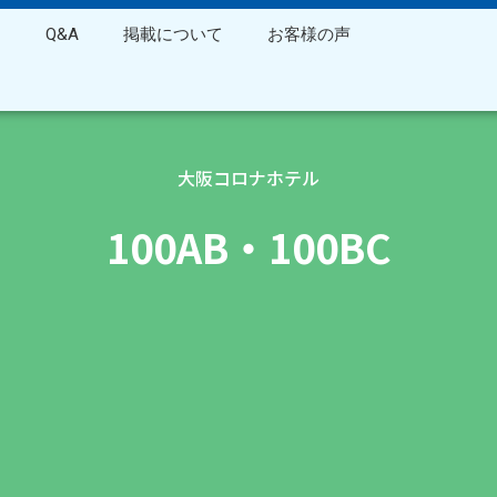
ス
Q&A
掲載について
お客様の声
大阪コロナホテル
100AB・100BC