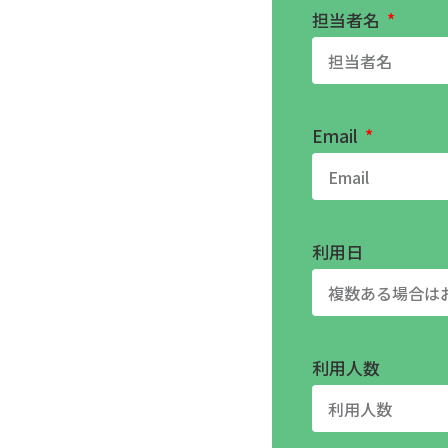
担当者名
Email
利用日
利用人数