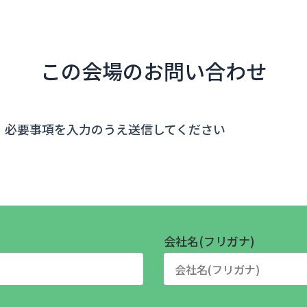
この会場のお問い合わせ
、必要事項を入力のうえ送信してください
会社名(フリガナ)