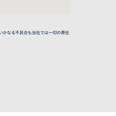
いかなる不具合も当社では一切の責任