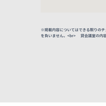
※掲載内容についてはできる限りのチ
を負いません。<br> 貸会議室の