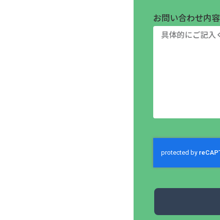
お問い合わせ内