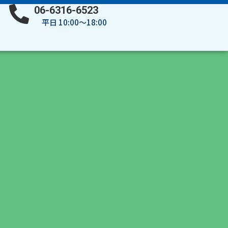
06-6316-6523
平日 10:00～18:00