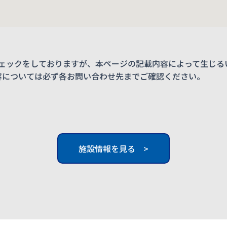
ェックをしておりますが、本ページの記載内容によって生じる
内容については必ず各お問い合わせ先までご確認ください。
施設情報を見る >