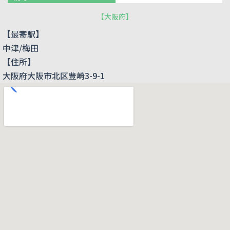
【
大阪府
】
【最寄駅】
中津/梅田
【住所】
大阪府大阪市北区豊崎3-9-1