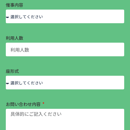
催事内容
利用人数
座形式
お問い合わせ内容