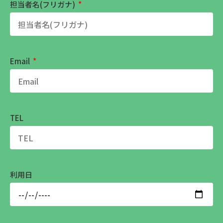
担当者名(フリガナ)
Email
TEL
利用日