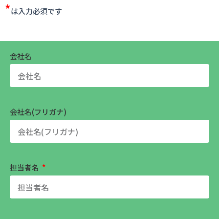
*
は入力必須です
会社名
会社名(フリガナ)
担当者名