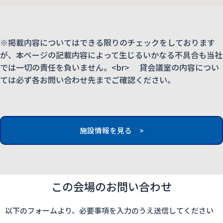
※掲載内容についてはできる限りのチェックをしております
が、本ページの記載内容によって生じるいかなる不具合も当社
では一切の責任を負いません。<br> 貸会議室の内容につい
ては必ず各お問い合わせ先までご確認ください。
施設情報を見る >
この会場のお問い合わせ
以下のフォームより、必要事項を入力のうえ送信してください