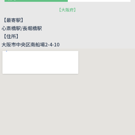
【
大阪府
】
【最寄駅】
心斎橋駅/長堀橋駅
【住所】
大阪市中央区南船場2-4-10