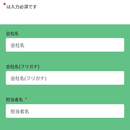
*
は入力必須です
会社名
会社名(フリガナ)
担当者名