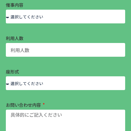
催事内容
利用人数
座形式
お問い合わせ内容