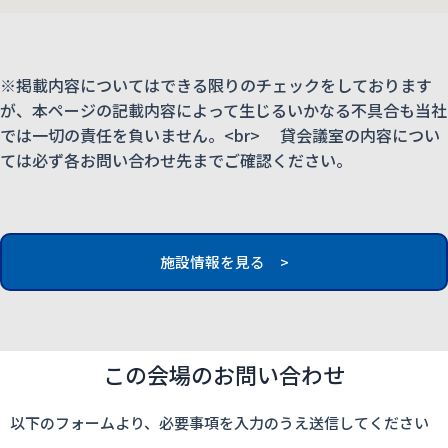
※掲載内容についてはできる限りのチェックをしております
が、本ページの記載内容によって生じるいかなる不具合も当社
では一切の責任を負いません。<br> 貸会議室の内容につい
ては必ず各お問い合わせ先までご確認ください。
施設情報を見る >
この会場のお問い合わせ
以下のフォームより、必要事項を入力のうえ送信してください