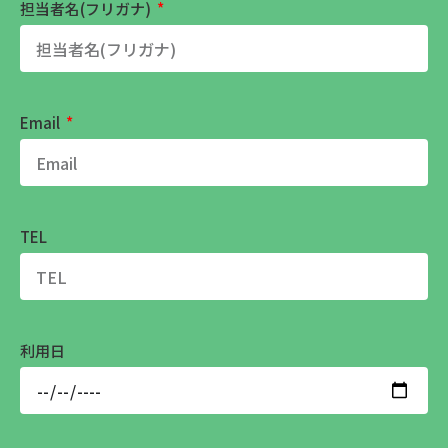
担当者名(フリガナ)
Email
TEL
利用日