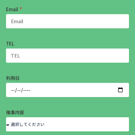
Email
TEL
利用日
催事内容