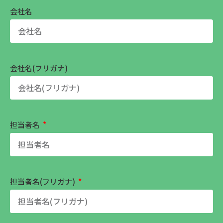
会社名
会社名(フリガナ)
担当者名
担当者名(フリガナ)