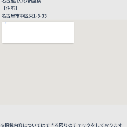
名古屋/伏見/納屋橋
【住所】
名古屋市中区栄1-8-33
※掲載内容についてはできる限りのチェックをしております