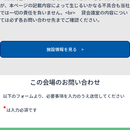
が、本ページの記載内容によって生じるいかなる不具合も当社
では一切の責任を負いません。<br> 貸会議室の内容につい
ては必ず各お問い合わせ先までご確認ください。
施設情報を見る >
この会場のお問い合わせ
以下のフォームより、必要事項を入力のうえ送信してください
*
は入力必須です