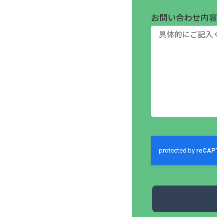
お問い合わせ内