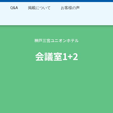
ス
Q&A
掲載について
お客様の声
神戸三宮ユニオンホテル
会議室1+2