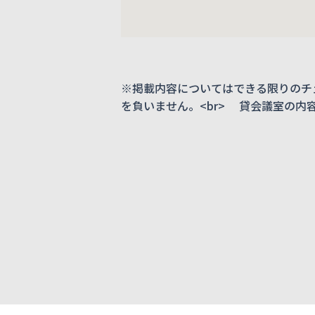
※掲載内容についてはできる限りのチ
を負いません。<br> 貸会議室の