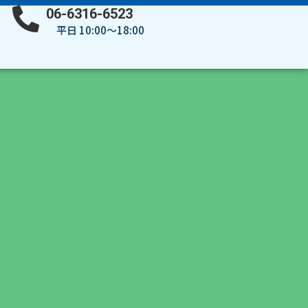
06-6316-6523
平日 10:00～18:00