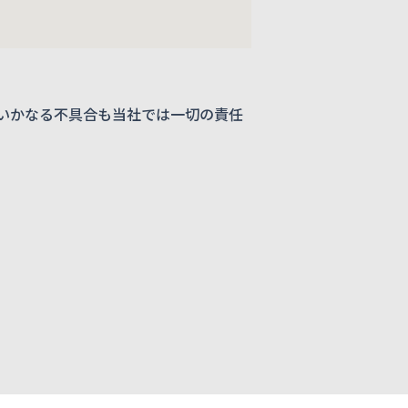
いかなる不具合も当社では一切の責任