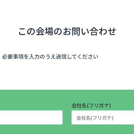
この会場のお問い合わせ
、必要事項を入力のうえ送信してください
会社名(フリガナ)