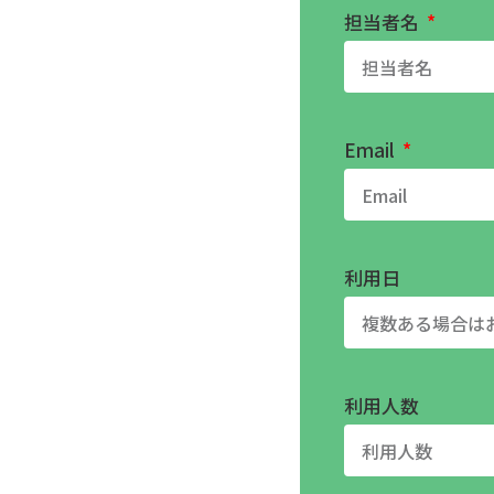
担当者名
Email
利用日
利用人数