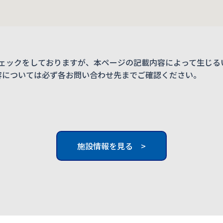
ェックをしておりますが、本ページの記載内容によって生じる
内容については必ず各お問い合わせ先までご確認ください。
施設情報を見る >