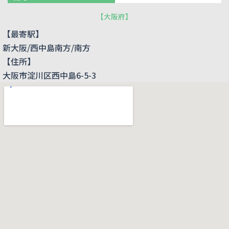
【
大阪府
】
【最寄駅】
新大阪/西中島南方/南方
【住所】
大阪市淀川区西中島6-5-3