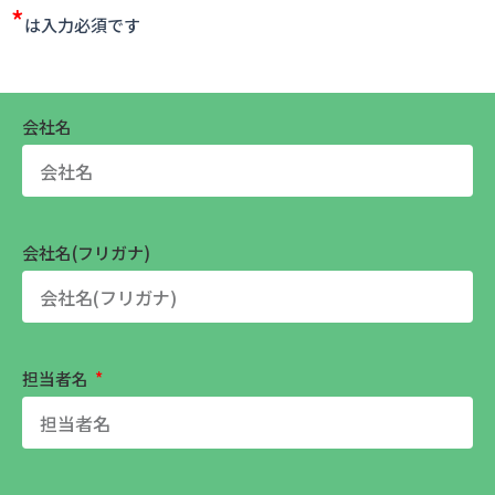
*
は入力必須です
会社名
会社名(フリガナ)
担当者名