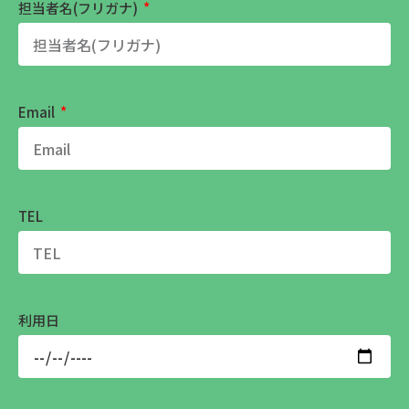
担当者名(フリガナ)
Email
TEL
利用日