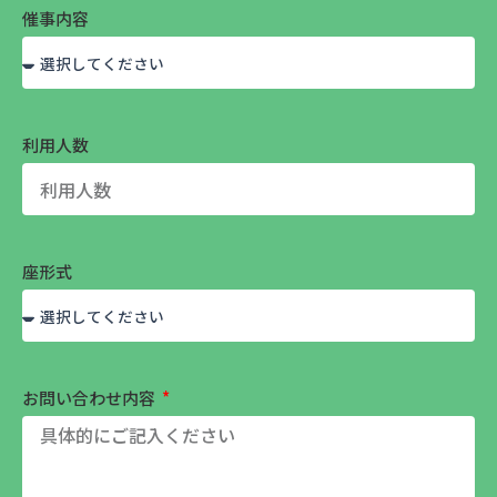
催事内容
利用人数
座形式
お問い合わせ内容