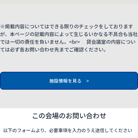
※掲載内容についてはできる限りのチェックをしております
が、本ページの記載内容によって生じるいかなる不具合も当社
では一切の責任を負いません。<br> 貸会議室の内容につい
ては必ず各お問い合わせ先までご確認ください。
施設情報を見る >
この会場のお問い合わせ
以下のフォームより、必要事項を入力のうえ送信してください