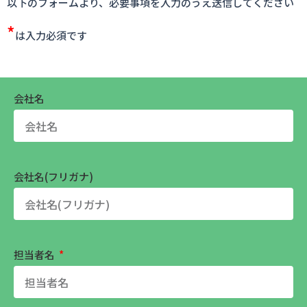
以下のフォームより、必要事項を入力のうえ送信してください
*
は入力必須です
会社名
会社名(フリガナ)
担当者名