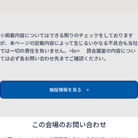
※掲載内容についてはできる限りのチェックをしております
が、本ページの記載内容によって生じるいかなる不具合も当社
では一切の責任を負いません。<br> 貸会議室の内容につい
ては必ず各お問い合わせ先までご確認ください。
施設情報を見る >
この会場のお問い合わせ