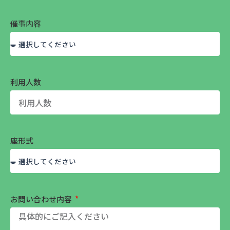
催事内容
利用人数
座形式
お問い合わせ内容