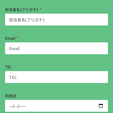
担当者名(フリガナ)
Email
TEL
利用日