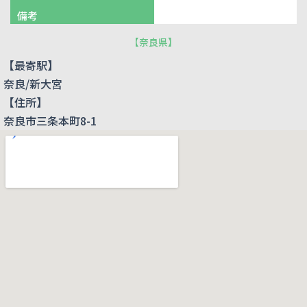
備考
【
奈良県
】
【最寄駅】
奈良/新大宮
【住所】
奈良市三条本町8-1