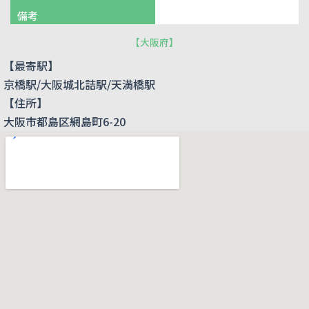
備考
【
大阪府
】
【最寄駅】
京橋駅/大阪城北詰駅/天満橋駅
【住所】
大阪市都島区網島町6-20