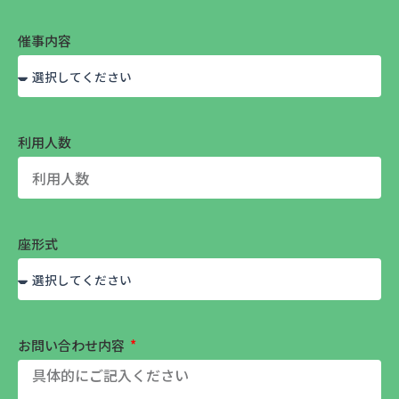
催事内容
利用人数
座形式
お問い合わせ内容