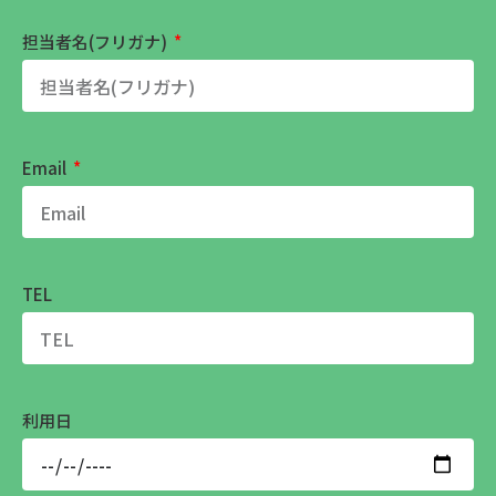
担当者名(フリガナ)
Email
TEL
利用日