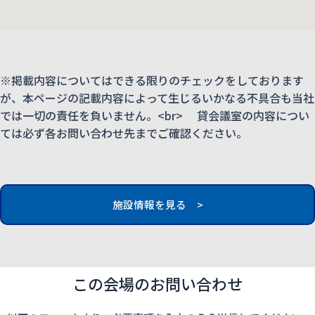
※掲載内容についてはできる限りのチェックをしております
が、本ページの記載内容によって生じるいかなる不具合も当社
では一切の責任を負いません。<br> 貸会議室の内容につい
ては必ず各お問い合わせ先までご確認ください。
施設情報を見る >
この会場のお問い合わせ