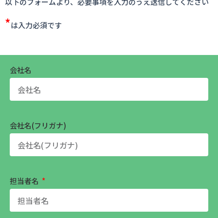
以下のフォームより、必要事項を入力のうえ送信してください
*
は入力必須です
会社名
会社名(フリガナ)
担当者名