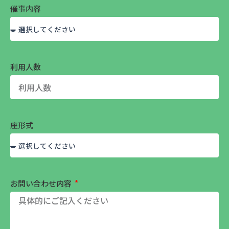
催事内容
利用人数
座形式
お問い合わせ内容