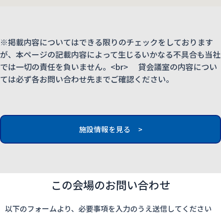
※掲載内容についてはできる限りのチェックをしております
が、本ページの記載内容によって生じるいかなる不具合も当社
では一切の責任を負いません。<br> 貸会議室の内容につい
ては必ず各お問い合わせ先までご確認ください。
施設情報を見る >
この会場のお問い合わせ
以下のフォームより、必要事項を入力のうえ送信してください