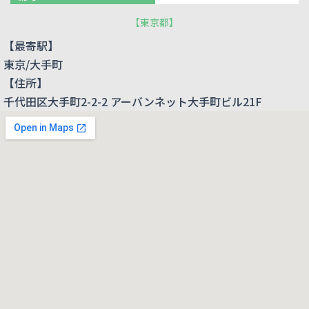
【
東京都
】
【最寄駅】
東京/大手町
【住所】
千代田区大手町2-2-2 アーバンネット大手町ビル21F