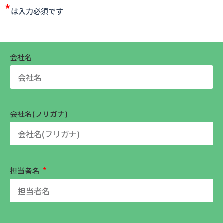
*
は入力必須です
会社名
会社名(フリガナ)
担当者名