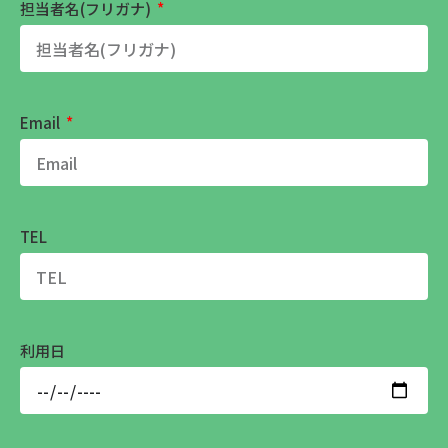
担当者名(フリガナ)
Email
TEL
利用日