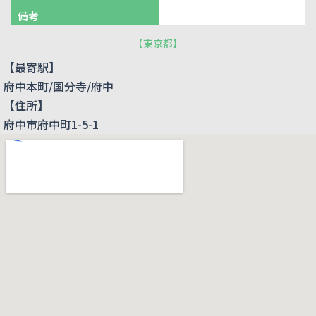
備考
【
東京都
】
【最寄駅】
府中本町/国分寺/府中
【住所】
府中市府中町1-5-1