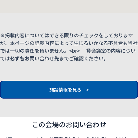
※掲載内容についてはできる限りのチェックをしております
が、本ページの記載内容によって生じるいかなる不具合も当社
では一切の責任を負いません。<br> 貸会議室の内容につい
ては必ず各お問い合わせ先までご確認ください。
施設情報を見る >
この会場のお問い合わせ