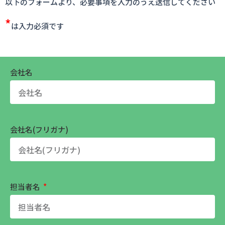
以下のフォームより、必要事項を入力のうえ送信してください
*
は入力必須です
会社名
会社名(フリガナ)
担当者名