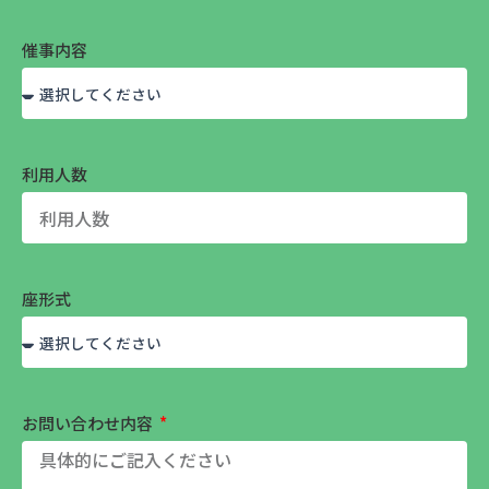
催事内容
利用人数
座形式
お問い合わせ内容