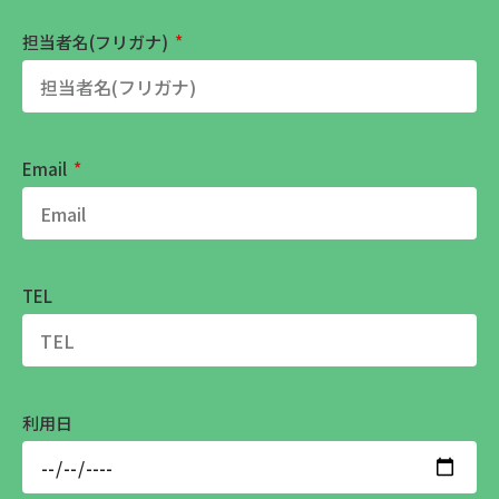
担当者名(フリガナ)
Email
TEL
利用日