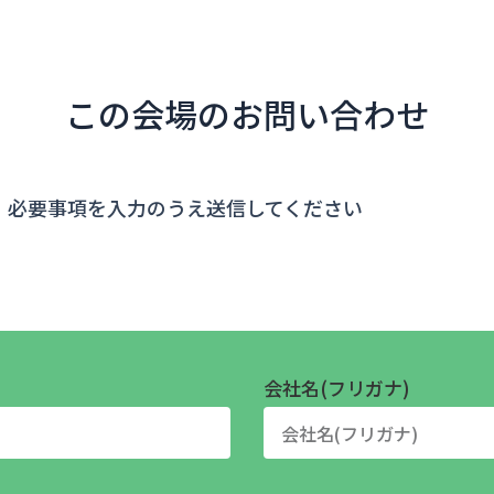
この会場のお問い合わせ
、必要事項を入力のうえ送信してください
会社名(フリガナ)