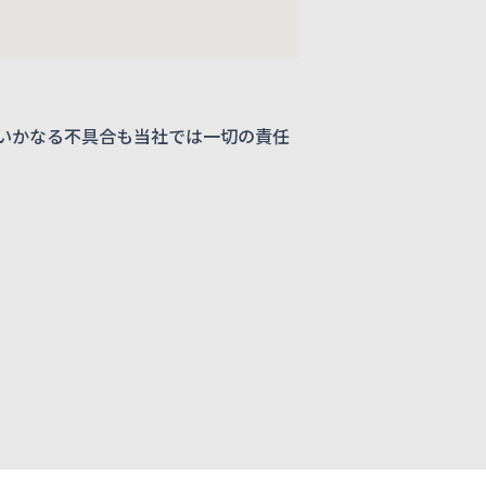
いかなる不具合も当社では一切の責任