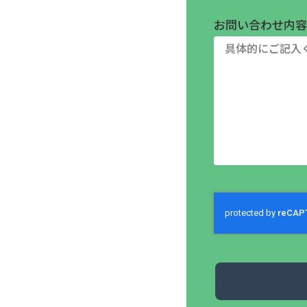
お問い合わせ内