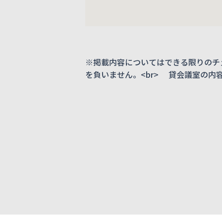
※掲載内容についてはできる限りのチ
を負いません。<br> 貸会議室の