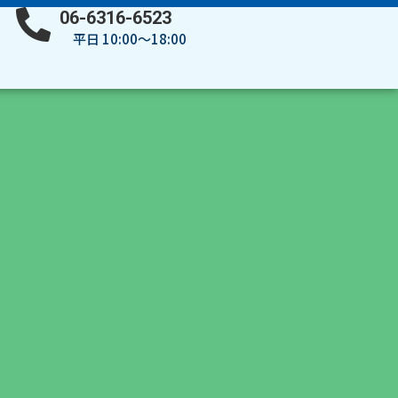
06-6316-6523
平日 10:00～18:00