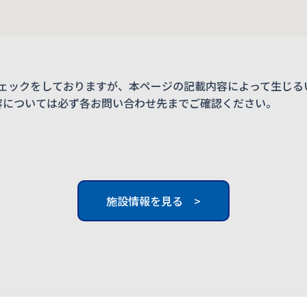
ェックをしておりますが、本ページの記載内容によって生じる
内容については必ず各お問い合わせ先までご確認ください。
施設情報を見る >