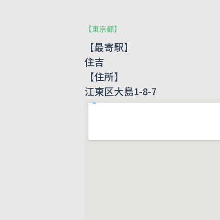
【
東京都
】
【最寄駅】
住吉
【住所】
江東区大島1-8-7