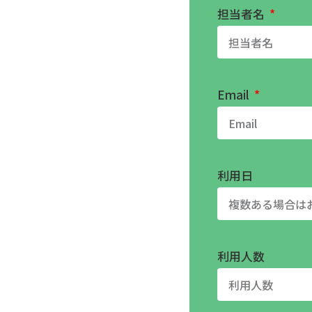
担当者名
Email
利用日
利用人数