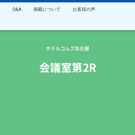
ス
Q&A
掲載について
お客様の声
ホテルコムズ名古屋
会議室第2R