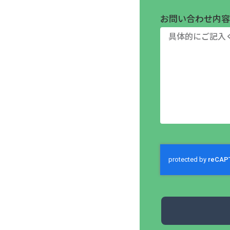
お問い合わせ内