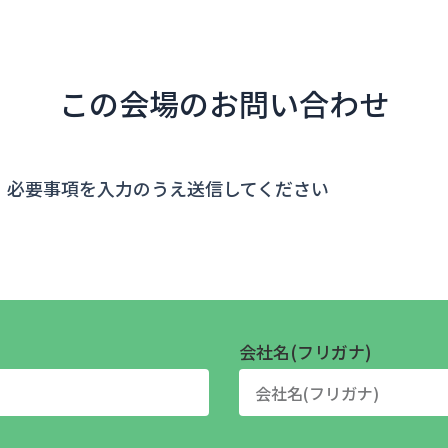
この会場のお問い合わせ
、必要事項を入力のうえ送信してください
会社名(フリガナ)