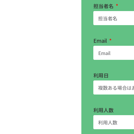
担当者名
Email
利用日
利用人数