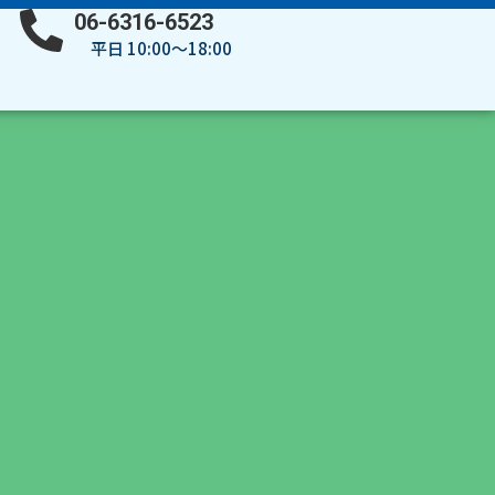
06-6316-6523
平日 10:00～18:00