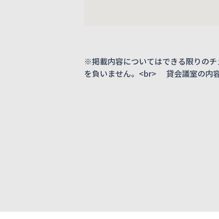
※掲載内容についてはできる限りのチ
を負いません。<br> 貸会議室の