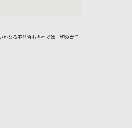
いかなる不具合も当社では一切の責任