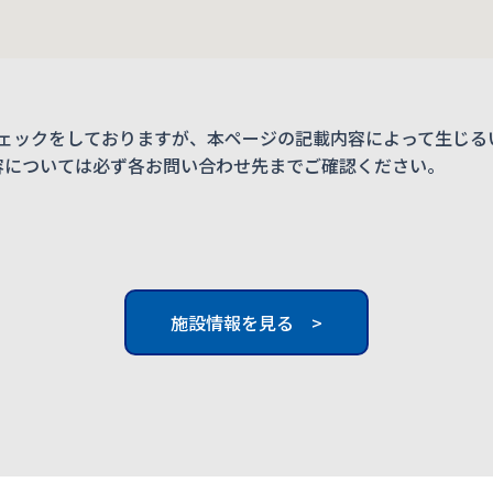
ェックをしておりますが、本ページの記載内容によって生じる
内容については必ず各お問い合わせ先までご確認ください。
施設情報を見る >