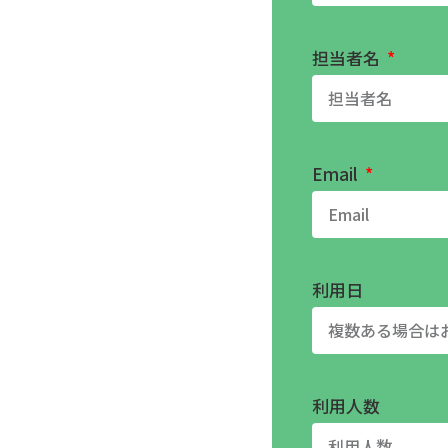
担当者名
Email
利用日
利用人数