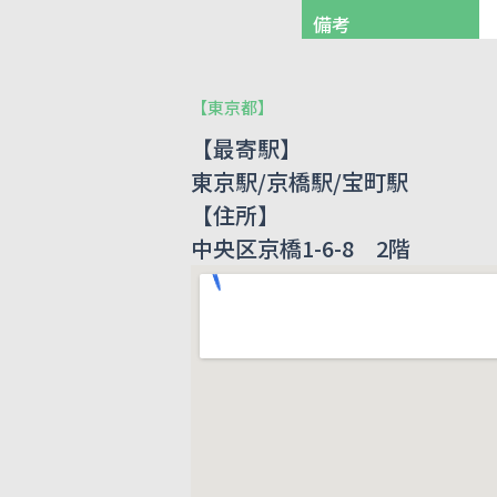
備考
【
東京都
】
【最寄駅】
東京駅/京橋駅/宝町駅
【住所】
中央区京橋1-6-8 2階