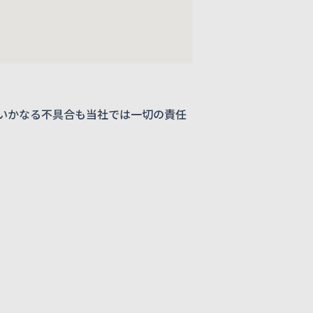
いかなる不具合も当社では一切の責任