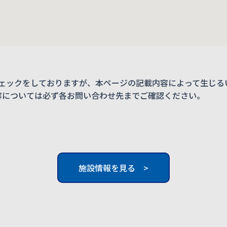
ェックをしておりますが、本ページの記載内容によって生じる
内容については必ず各お問い合わせ先までご確認ください。
施設情報を見る >