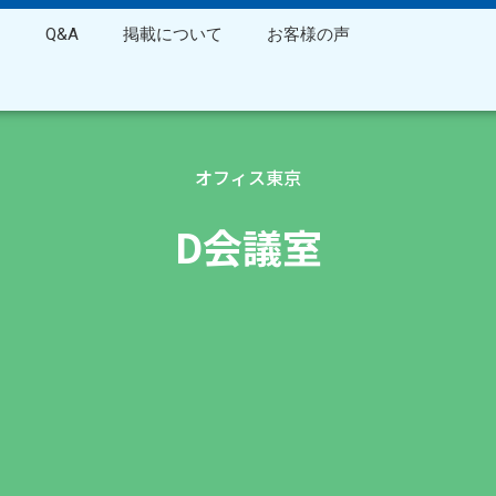
ス
Q&A
掲載について
お客様の声
オフィス東京
D会議室