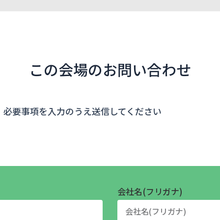
この会場のお問い合わせ
、必要事項を入力のうえ送信してください
会社名(フリガナ)