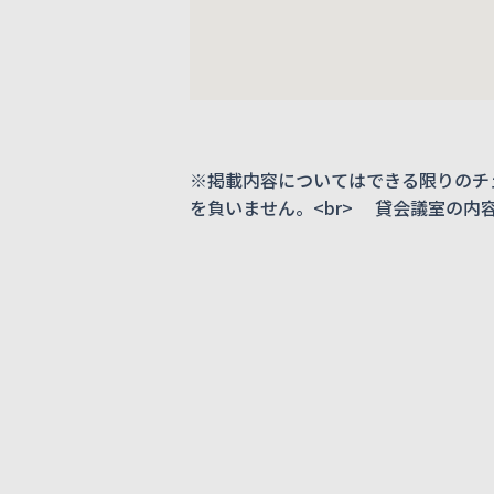
※掲載内容についてはできる限りのチ
を負いません。<br> 貸会議室の