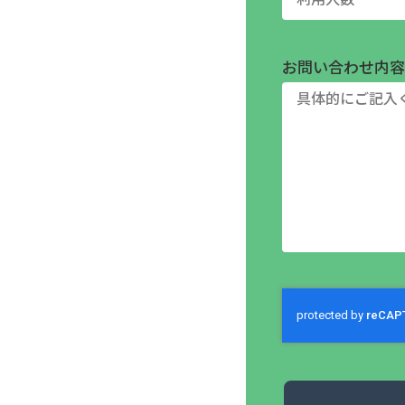
お問い合わせ内