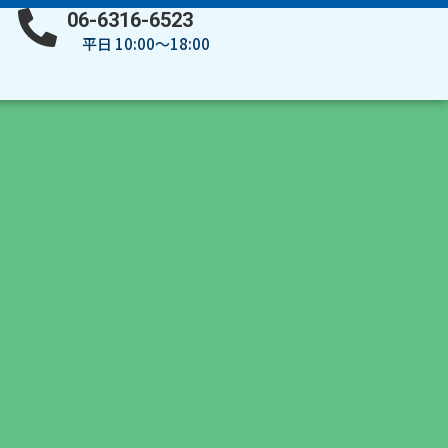
06-6316-6523
平日 10:00～18:00