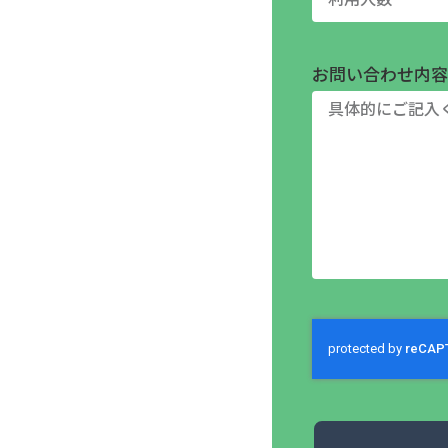
お問い合わせ内