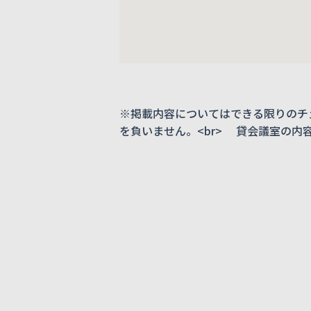
※掲載内容についてはできる限りのチ
を負いません。<br> 貸会議室の