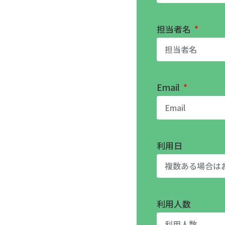
担当者名
Email
利用日
利用人数