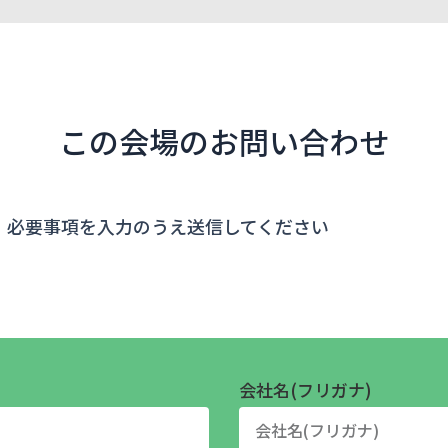
この会場のお問い合わせ
、必要事項を入力のうえ送信してください
会社名(フリガナ)