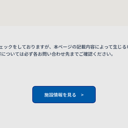
ェックをしておりますが、本ページの記載内容によって生じる
内容については必ず各お問い合わせ先までご確認ください。
施設情報を見る >