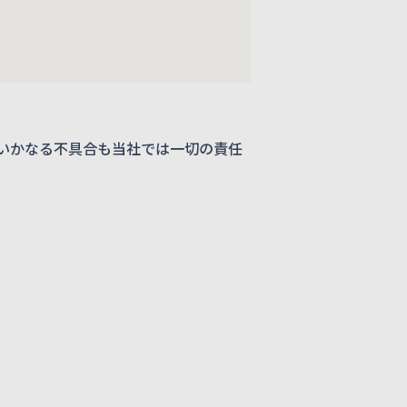
いかなる不具合も当社では一切の責任