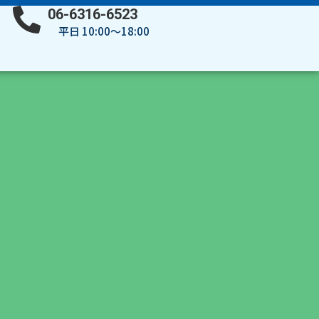
06-6316-6523
平日 10:00～18:00