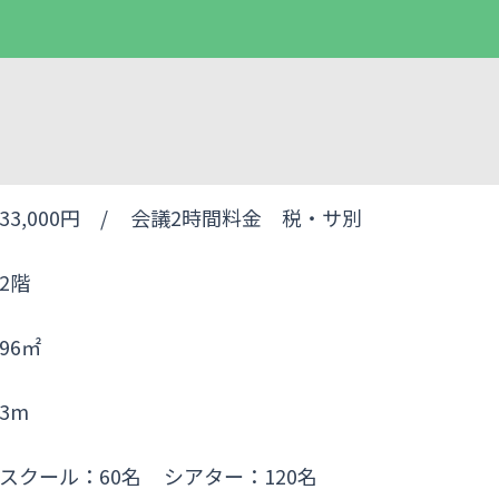
33,000円 /
会議2時間料金 税・サ別
2階
96㎡
3m
スクール：60名
シアター：120名