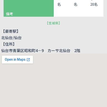
名
名
20名
備考
【
宮城県
】
【最寄駅】
北仙台/仙台
【住所】
仙台市青葉区昭和町4－9 カーサ北仙台 2階