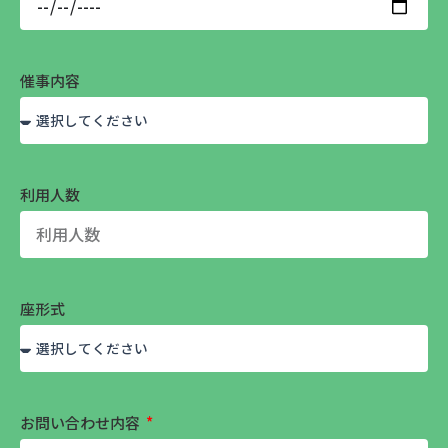
催事内容
利用人数
座形式
お問い合わせ内容