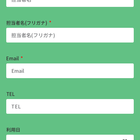
担当者名(フリガナ)
Email
TEL
利用日