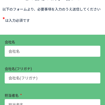
以下のフォームより、必要事項を入力のうえ送信してください
*
は入力必須です
会社名
会社名(フリガナ)
担当者名