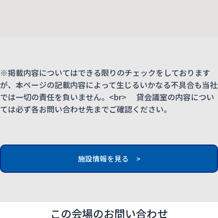
※掲載内容についてはできる限りのチェックをしております
が、本ページの記載内容によって生じるいかなる不具合も当社
では一切の責任を負いません。<br> 貸会議室の内容につい
ては必ず各お問い合わせ先までご確認ください。
施設情報を見る >
この会場のお問い合わせ