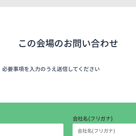
この会場のお問い合わせ
、必要事項を入力のうえ送信してください
会社名(フリガナ)