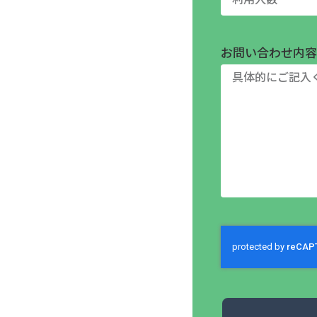
お問い合わせ内