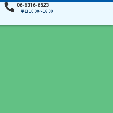
06-6316-6523
平日 10:00～18:00