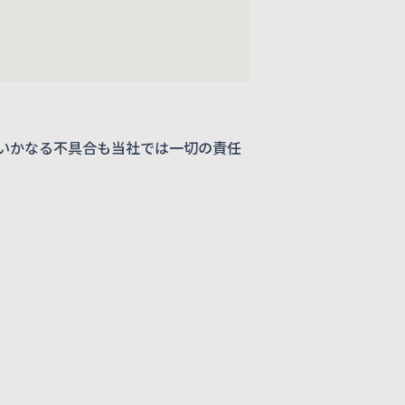
いかなる不具合も当社では一切の責任