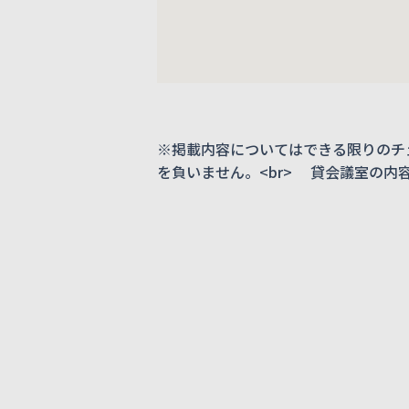
※掲載内容についてはできる限りのチ
を負いません。<br> 貸会議室の