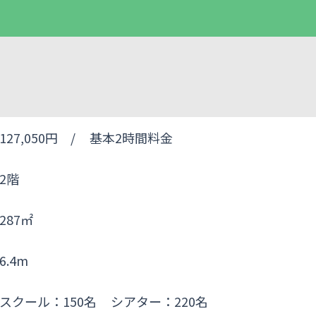
127,050円 /
基本2時間料金
2階
287㎡
6.4m
スクール：150名
シアター：220名