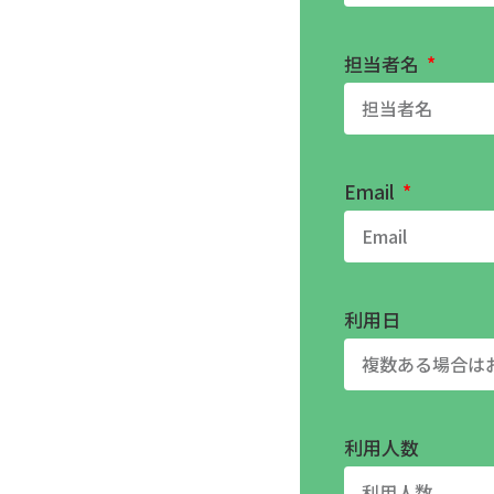
担当者名
Email
利用日
利用人数