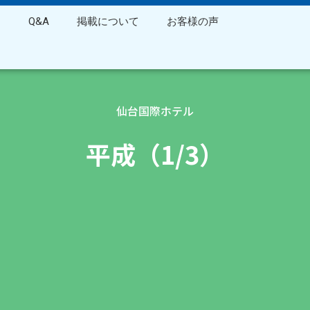
ス
Q&A
掲載について
お客様の声
仙台国際ホテル
平成（1/3）