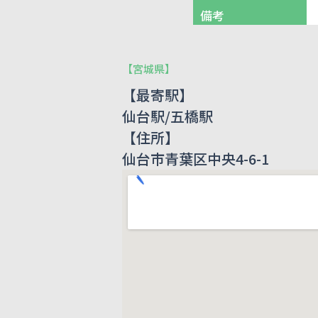
備考
【
宮城県
】
【最寄駅】
仙台駅/五橋駅
【住所】
仙台市青葉区中央4-6-1