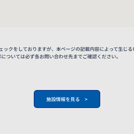
ェックをしておりますが、本ページの記載内容によって生じる
内容については必ず各お問い合わせ先までご確認ください。
施設情報を見る >