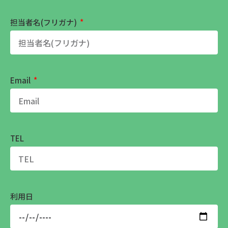
担当者名(フリガナ)
Email
TEL
利用日