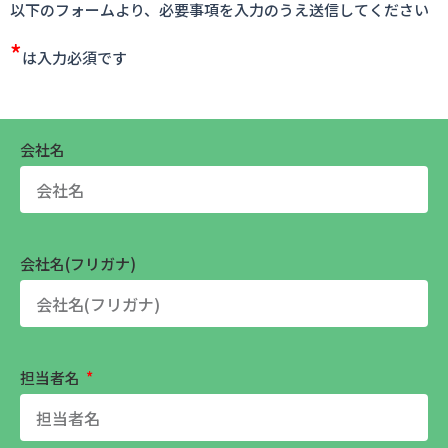
以下のフォームより、必要事項を入力のうえ送信してください
*
は入力必須です
会社名
会社名(フリガナ)
担当者名