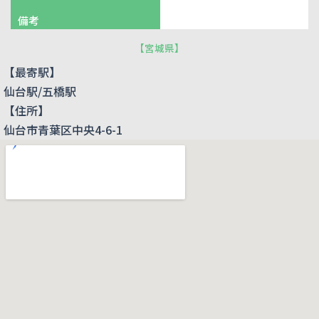
備考
【
宮城県
】
【最寄駅】
仙台駅/五橋駅
【住所】
仙台市青葉区中央4-6-1