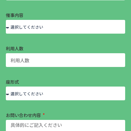
催事内容
利用人数
座形式
お問い合わせ内容