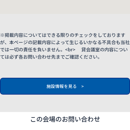
※掲載内容についてはできる限りのチェックをしております
が、本ページの記載内容によって生じるいかなる不具合も当社
では一切の責任を負いません。<br> 貸会議室の内容につい
ては必ず各お問い合わせ先までご確認ください。
施設情報を見る >
この会場のお問い合わせ