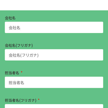
会社名
会社名(フリガナ)
担当者名
担当者名(フリガナ)