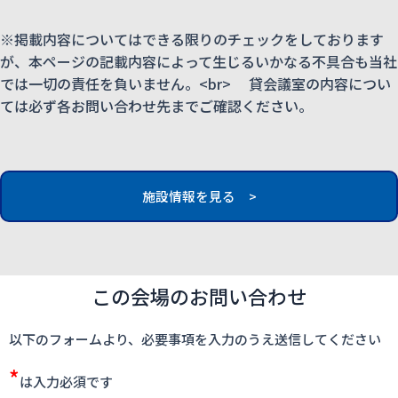
※掲載内容についてはできる限りのチェックをしております
が、本ページの記載内容によって生じるいかなる不具合も当社
では一切の責任を負いません。<br> 貸会議室の内容につい
ては必ず各お問い合わせ先までご確認ください。
施設情報を見る >
この会場のお問い合わせ
以下のフォームより、必要事項を入力のうえ送信してください
*
は入力必須です