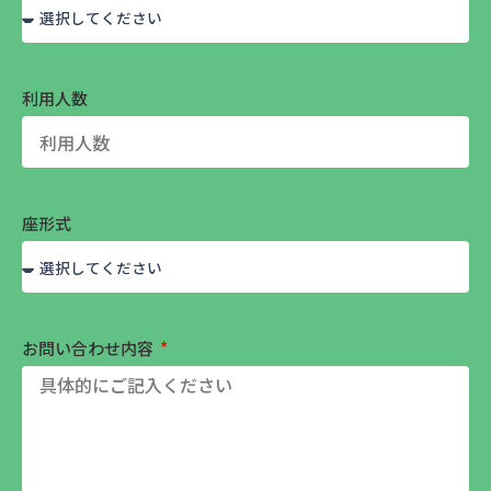
利用人数
座形式
お問い合わせ内容