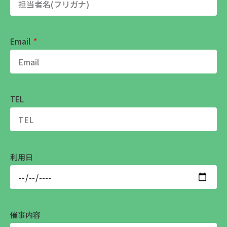
Email
TEL
利用日
催事内容