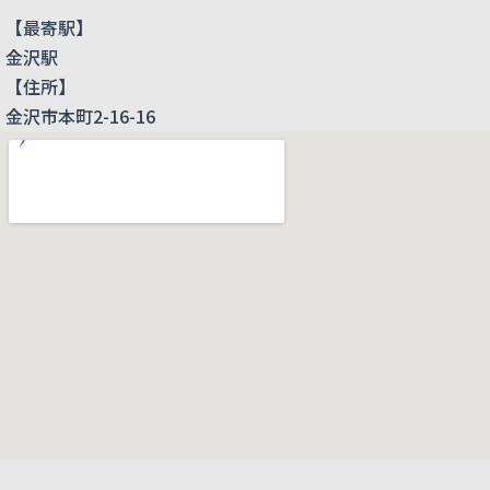
【最寄駅】
金沢駅
【住所】
金沢市本町2-16-16