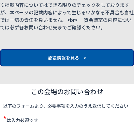
※掲載内容についてはできる限りのチェックをしております
が、本ページの記載内容によって生じるいかなる不具合も当社
では一切の責任を負いません。<br> 貸会議室の内容につい
ては必ず各お問い合わせ先までご確認ください。
施設情報を見る >
この会場のお問い合わせ
以下のフォームより、必要事項を入力のうえ送信してください
*
は入力必須です