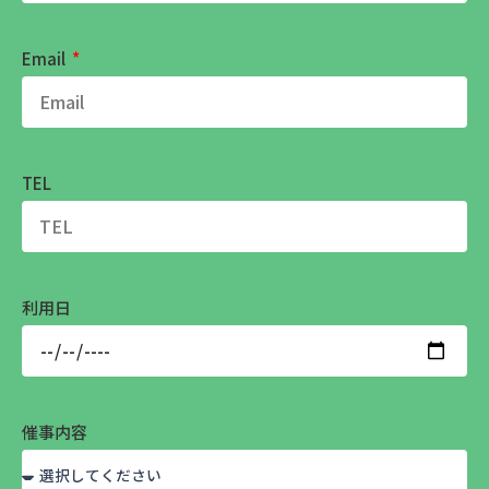
Email
TEL
利用日
催事内容