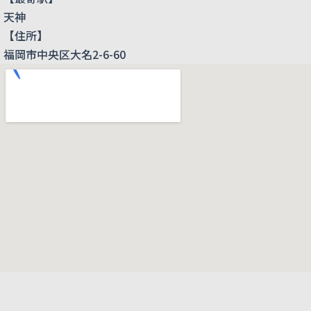
天神
【住所】
福岡市中央区大名2-6-60