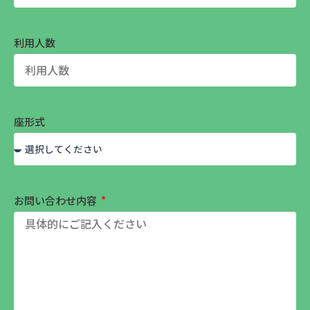
利用人数
座形式
お問い合わせ内容