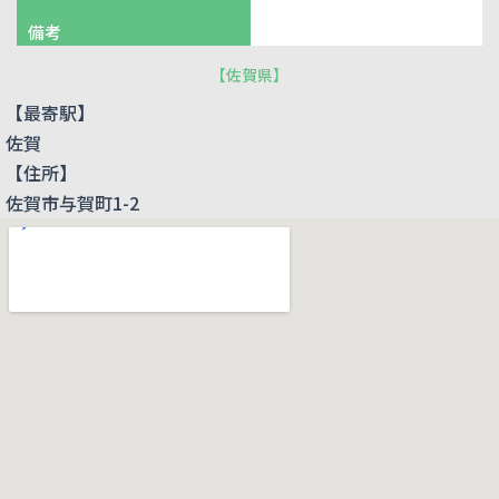
備考
【
佐賀県
】
【最寄駅】
佐賀
【住所】
佐賀市与賀町1-2