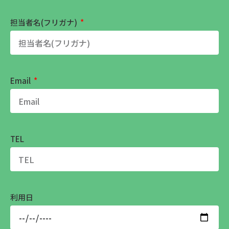
担当者名(フリガナ)
Email
TEL
利用日