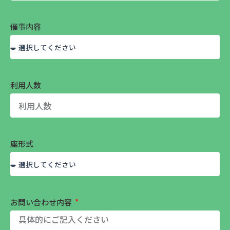
催事内容
利用人数
座形式
お問い合わせ内容