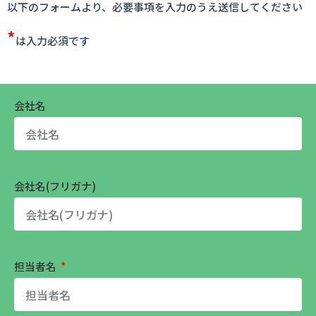
以下のフォームより、必要事項を入力のうえ送信してください
*
は入力必須です
会社名
会社名(フリガナ)
担当者名