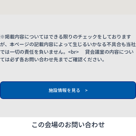
※掲載内容についてはできる限りのチェックをしております
が、本ページの記載内容によって生じるいかなる不具合も当社
では一切の責任を負いません。<br> 貸会議室の内容につい
ては必ず各お問い合わせ先までご確認ください。
施設情報を見る >
この会場のお問い合わせ