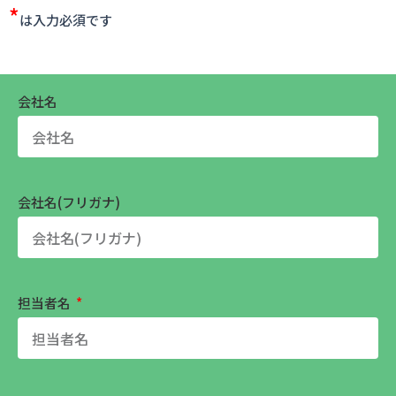
*
は入力必須です
会社名
会社名(フリガナ)
担当者名