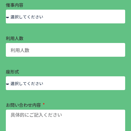
催事内容
利用人数
座形式
お問い合わせ内容