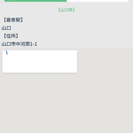
【
山口県
】
【最寄駅】
山口
【住所】
山口市中河原1-1