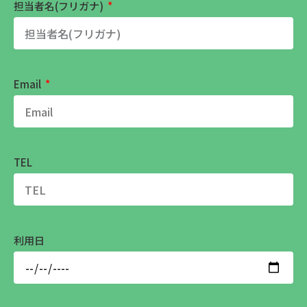
担当者名(フリガナ)
Email
TEL
利用日