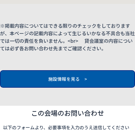
※掲載内容についてはできる限りのチェックをしております
が、本ページの記載内容によって生じるいかなる不具合も当社
では一切の責任を負いません。<br> 貸会議室の内容につい
ては必ず各お問い合わせ先までご確認ください。
施設情報を見る >
この会場のお問い合わせ
以下のフォームより、必要事項を入力のうえ送信してください