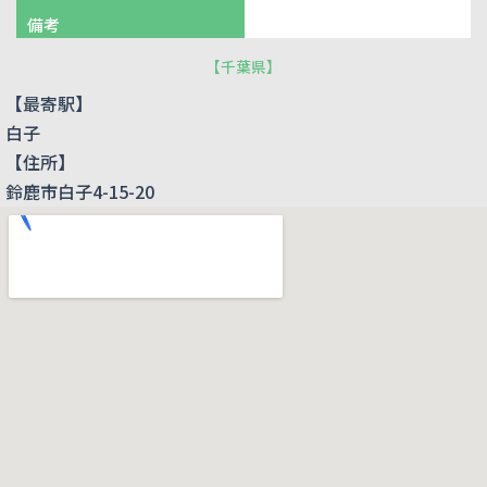
備考
【
千葉県
】
【最寄駅】
白子
【住所】
鈴鹿市白子4-15-20