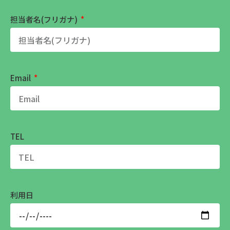
担当者名(フリガナ)
Email
TEL
利用日