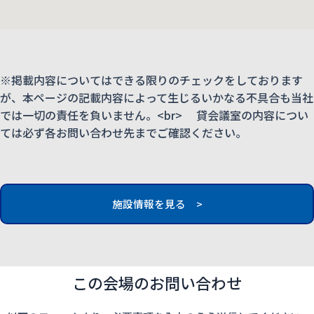
※掲載内容についてはできる限りのチェックをしております
が、本ページの記載内容によって生じるいかなる不具合も当社
では一切の責任を負いません。<br> 貸会議室の内容につい
ては必ず各お問い合わせ先までご確認ください。
施設情報を見る >
この会場のお問い合わせ