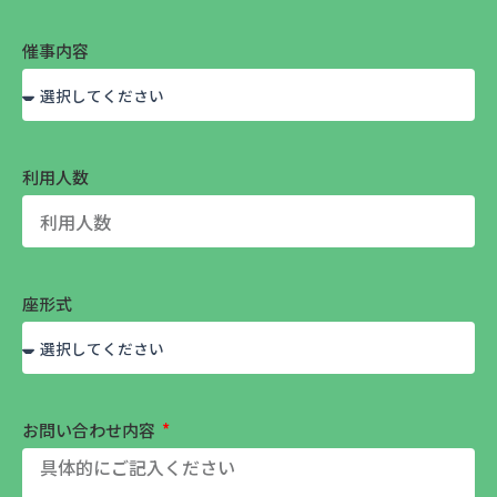
催事内容
利用人数
座形式
お問い合わせ内容