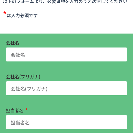
以下のフォームより、必要事項を入力のうえ送信してください
*
は入力必須です
会社名
会社名(フリガナ)
担当者名