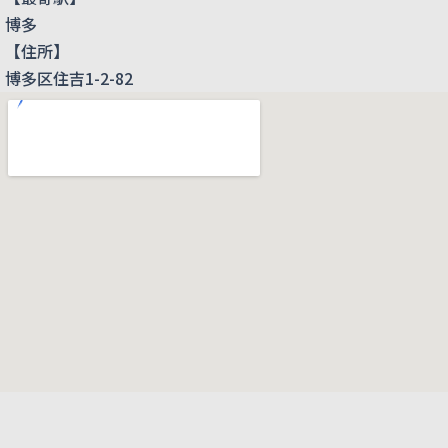
博多
【住所】
博多区住吉1-2-82