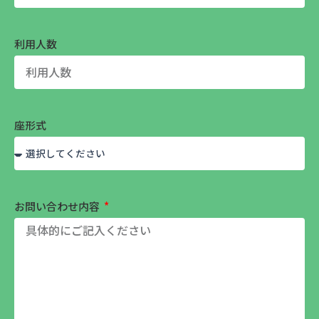
利用人数
座形式
お問い合わせ内容