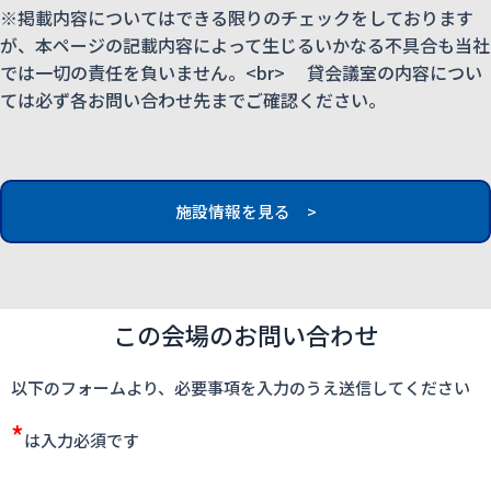
※掲載内容についてはできる限りのチェックをしております
が、本ページの記載内容によって生じるいかなる不具合も当社
では一切の責任を負いません。<br> 貸会議室の内容につい
ては必ず各お問い合わせ先までご確認ください。
施設情報を見る >
この会場のお問い合わせ
以下のフォームより、必要事項を入力のうえ送信してください
*
は入力必須です