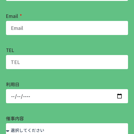
Email
TEL
利用日
催事内容