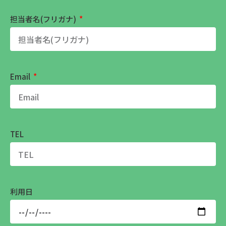
担当者名(フリガナ)
Email
TEL
利用日