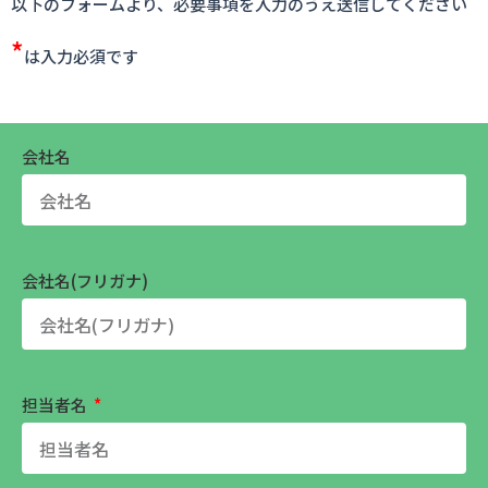
以下のフォームより、必要事項を入力のうえ送信してください
*
は入力必須です
会社名
会社名(フリガナ)
担当者名