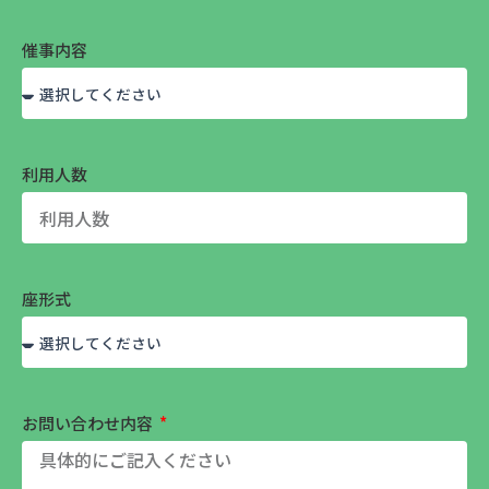
催事内容
利用人数
座形式
お問い合わせ内容