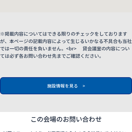
※掲載内容についてはできる限りのチェックをしております
が、本ページの記載内容によって生じるいかなる不具合も当社
では一切の責任を負いません。<br> 貸会議室の内容につい
ては必ず各お問い合わせ先までご確認ください。
施設情報を見る >
この会場のお問い合わせ